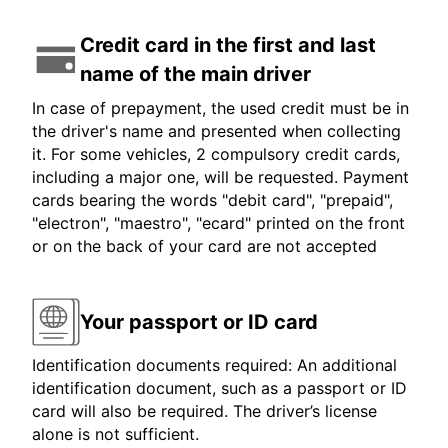
Credit card in the first and last
name of the main driver
In case of prepayment, the used credit must be in
the driver's name and presented when collecting
it. For some vehicles, 2 compulsory credit cards,
including a major one, will be requested. Payment
cards bearing the words "debit card", "prepaid",
"electron", "maestro", "ecard" printed on the front
or on the back of your card are not accepted
Your passport or ID card
Identification documents required: An additional
identification document, such as a passport or ID
card will also be required. The driver’s license
alone is not sufficient.