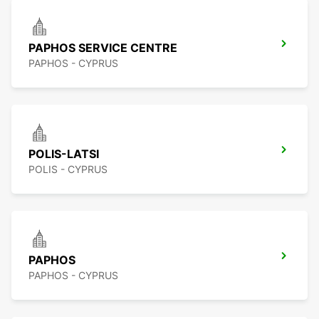
PAPHOS SERVICE CENTRE
PAPHOS - CYPRUS
POLIS-LATSI
POLIS - CYPRUS
PAPHOS
PAPHOS - CYPRUS