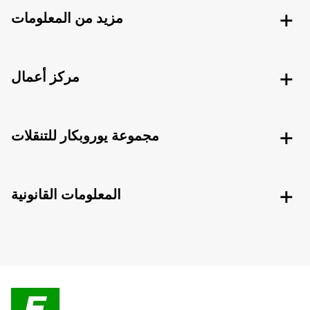
مزيد من المعلومات
مركز أعمال
مجموعة يوروبكار للتنقلات
المعلومات القانونية