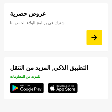
عروض حصرية
اشترك في برنامج الولاء الخاص بنا
التطبيق الذكي, المزيد من التنقل
للمزيد من المعلومات