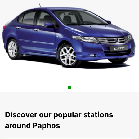
Discover our popular stations
around Paphos