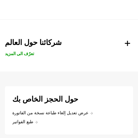
شركائنا حول العالم
تعرّف الى المزيد
حول الحجز الخاص بك
عرض تعديل إلغاء طباعة نسخة من الفاتورة
طبع الفواتير