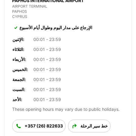
PAPHOS INTERNATIONAL AIRPORT
AIRPORT TERMINAL
PAPHOS
CYPRUS
الإرجاع على مدار اليوم وطوال أيام الأسبوع
00:01 - 23:59
الإثنين:
00:01 - 23:59
الثلاثاء:
00:01 - 23:59
الأربعاء:
00:01 - 23:59
الخميس:
00:01 - 23:59
الجمعة:
00:01 - 23:59
السبت:
00:01 - 23:59
الأحد:
These opening hours may vary due to public holidays.
خط سير الرحلة
+357 (26) 822633