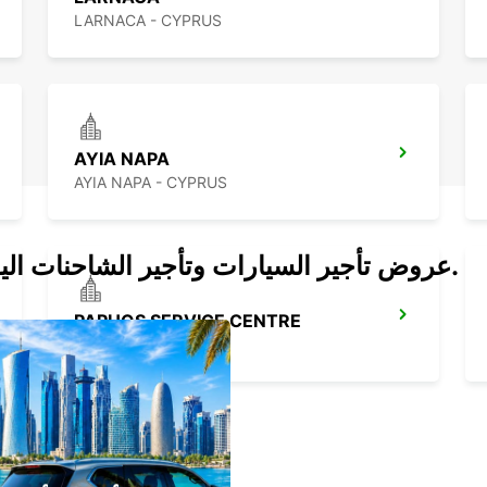
LARNACA - CYPRUS
AYIA NAPA
AYIA NAPA - CYPRUS
عروض تأجير السيارات وتأجير الشاحنات اليوم.
PAPHOS SERVICE CENTRE
PAPHOS - CYPRUS