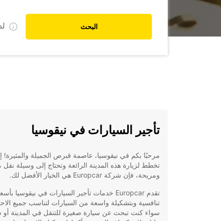
ل
البحث
تأجير السيارات في نيقوسيا
مرحبًا بكم في نيقوسيا، عاصمة قبرص الجميلة والمثيرة! إ
تخطط لزيارة هذه المدينة الرائعة وتحتاج إلى وسيلة نقل 
ومريحة، فإن شركة Europcar هي الخيار الأفضل لك.
تقدم Europcar خدمات تأجير السيارات في نيقوسيا بأسع
تنافسية وبتشكيلة واسعة من السيارات لتناسب جميع الاحت
سواء كنت تبحث عن سيارة صغيرة للتنقل في المدينة أو س