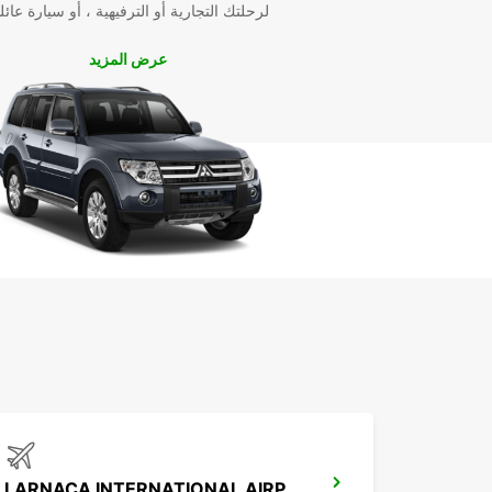
لرحلتك التجارية أو الترفيهية ، أو سيارة عائل
عرض المزيد
LARNACA INTERNATIONAL AIRPORT