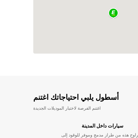
أسطول يلبي احتياجاتك اغتنم
اغتنم الفرصة لاختبار الموديلات الجديدة
سيارات داخل المدينة
راوح هذه من طراز مدمج وموفر للوقود إلى