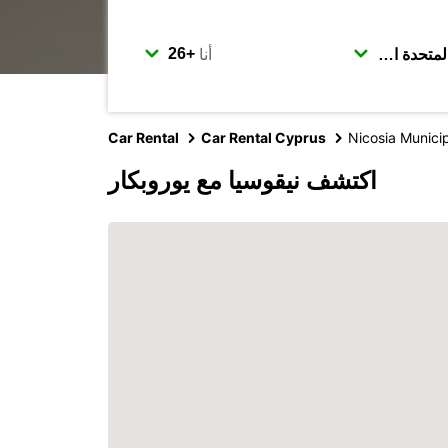
أنا
Car Rental
Car Rental Cyprus
Nicosia Municip
اكتشف نيقوسيا مع يوروبكار