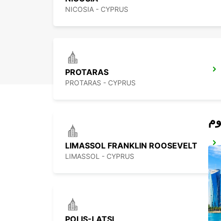
NICOSIA - CYPRUS
PROTARAS
PROTARAS - CYPRUS
LIMASSOL FRANKLIN ROOSEVELT
LIMASSOL - CYPRUS
POLIS-LATSI