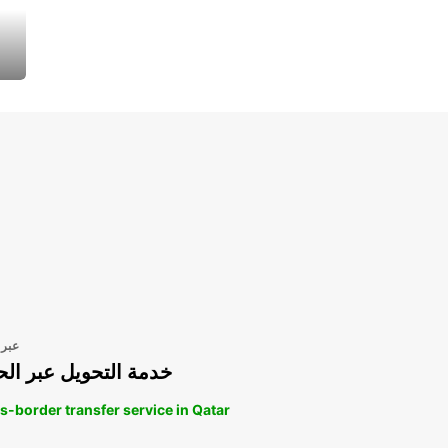
عبر 
خدمة التحويل عبر الح
s-border transfer service in Qatar