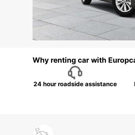
Why renting car with Europc
24 hour roadside assistance