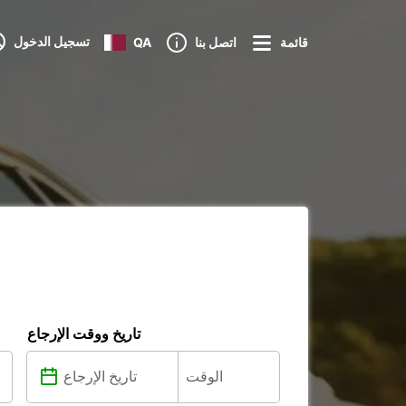
تسجيل الدخول
قائمة
اتصل بنا
QA
تاريخ ووقت الإرجاع