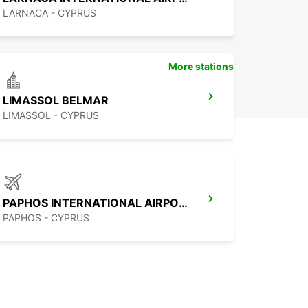
LARNACA - CYPRUS
More stations
LIMASSOL BELMAR
LIMASSOL - CYPRUS
PAPHOS INTERNATIONAL AIRPORT
PAPHOS - CYPRUS