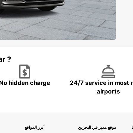
ar ?
No hidden charge
24/7 service in most 
airports
موقع مميز في البحرين
أبرز المواقع