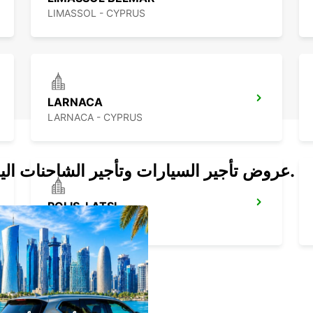
LIMASSOL - CYPRUS
LARNACA
LARNACA - CYPRUS
عروض تأجير السيارات وتأجير الشاحنات اليوم.
POLIS-LATSI
POLIS - CYPRUS