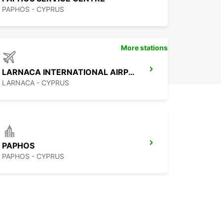
PAPHOS - CYPRUS
More stations
LARNACA INTERNATIONAL AIRPORT
LARNACA - CYPRUS
PAPHOS
PAPHOS - CYPRUS