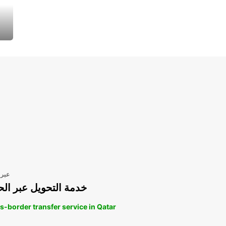
عبر 
خدمة التحويل عبر الح
s-border transfer service in Qatar