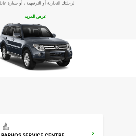
لرحلتك التجارية أو الترفيهية ، أو سيارة عائل
عرض المزيد
PAPHOS SERVICE CENTRE