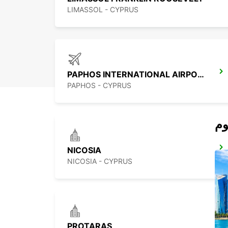
LIMASSOL - CYPRUS
PAPHOS INTERNATIONAL AIRPORT
PAPHOS - CYPRUS
NICOSIA
NICOSIA - CYPRUS
PROTARAS