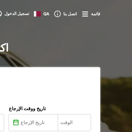
تسجيل الدخول
قائمة
اتصل بنا
QA
تأجير
تاريخ ووقت الإرجاع