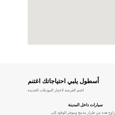
أسطول يلبي احتياجاتك اغتنم
اغتنم الفرصة لاختبار الموديلات الجديدة
سيارات داخل المدينة
راوح هذه من طراز مدمج وموفر للوقود إلى