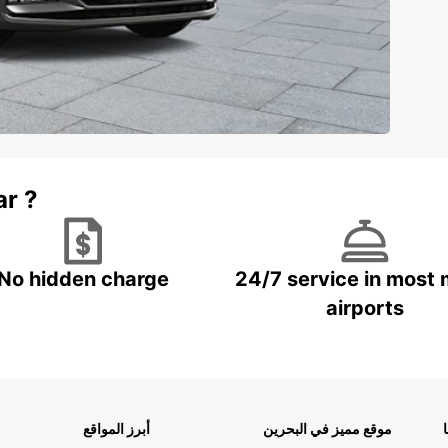
ar ?
No hidden charge
24/7 service in most 
airports
موقع مميز في البحرين
أبرز المواقع