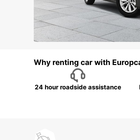
Why renting car with Europc
24 hour roadside assistance