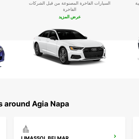
ية
السيارات الفاخرة المصنوعة من قبل الشركات
الفاخرة
عرض المزيد
ns around Agia Napa
LIMASSOL BELMAR