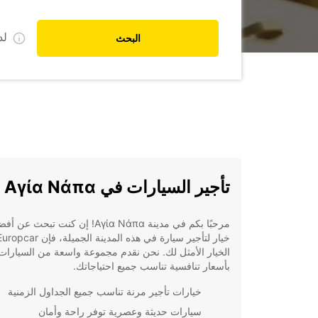
ل
البحث
تأجير السيارات في Αγία Νάπα
مرحبًا بكم في مدينة Αγία Νάπα! إن كنت تبحث عن 
الخيار الأمثل لك. نحن نقدم مجموعة واسعة من السيارات
بأسعار تنافسية تناسب جميع احتياجاتك.
خيارات تأجير مرنة تناسب جميع الجداول الزمنية
سيارات حديثة وعصرية توفر راحة وأمان