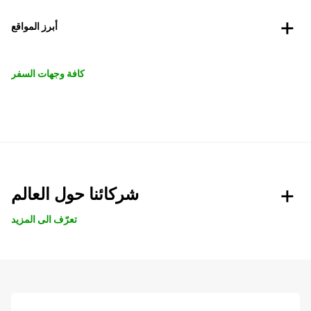
أبرز المواقع
كافة وجهات السفر
شركائنا حول العالم
تعرّف الى المزيد