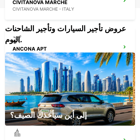
CIVITANOVA MARCHE
CIVITANOVA MARCHE - ITALY
عروض تأجير السيارات وتأجير الشاحنات
اليوم.
ANCONA APT
FALCONARA MARITTIMA - ITALY
MACERATA
MACERATA - ITALY
إلى أين سيأخذك الصيف؟