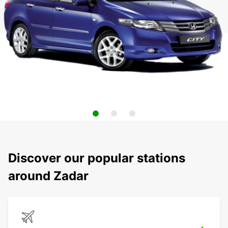
Discover our popular stations
around Zadar