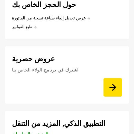
حول الحجز الخاص بك
عرض تعديل إلغاء طباعة نسخة من الفاتورة
طبع الفواتير
عروض حصرية
اشترك في برنامج الولاء الخاص بنا
التطبيق الذكي, المزيد من التنقل
للمزيد من المعلومات