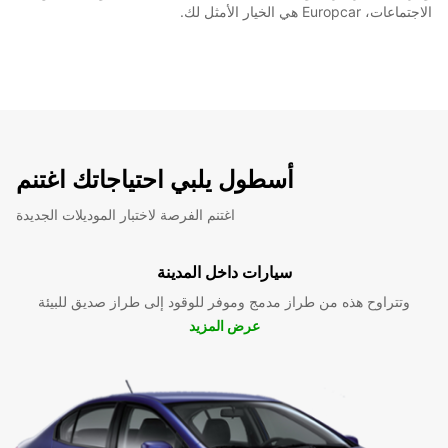
الاجتماعات، Europcar هي الخيار الأمثل لك.
أسطول يلبي احتياجاتك اغتنم
اغتنم الفرصة لاختبار الموديلات الجديدة
سيارات داخل المدينة
وتتراوح هذه من طراز مدمج وموفر للوقود إلى طراز صديق للبيئة
عرض المزيد