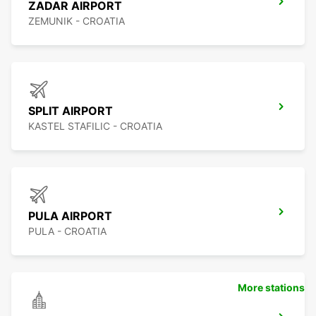
ZADAR AIRPORT
ZEMUNIK - CROATIA
SPLIT AIRPORT
KASTEL STAFILIC - CROATIA
PULA AIRPORT
PULA - CROATIA
More stations