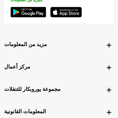
مزيد من المعلومات
مركز أعمال
مجموعة يوروبكار للتنقلات
المعلومات القانونية