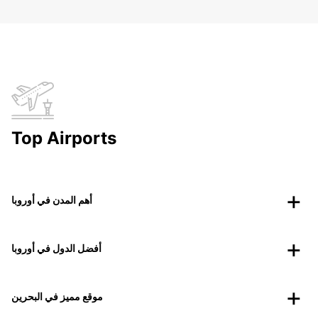
Top Airports
أهم المدن في أوروبا
أفضل الدول في أوروبا
موقع مميز في البحرين