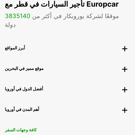
تأجير السيارات في قطر مع Europcar
موقعًا لشركة يوروبكار في أكثر من
140
3835
دولة
أبرز المواقع
موقع مميز في البحرين
أفضل الدول في أوروبا
أهم المدن في أوروبا
كافة وجهات السفر