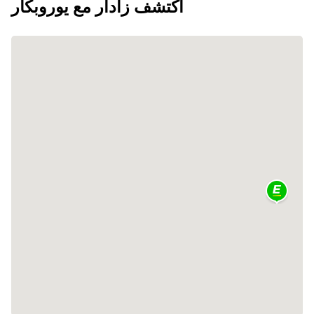
اكتشف زادار مع يوروبكار