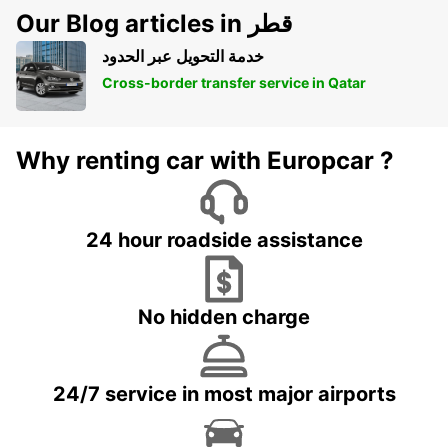
Our Blog articles in قطر
خدمة التحويل عبر الحدود
Cross-border transfer service in Qatar
Why renting car with Europcar ?
24 hour roadside assistance
No hidden charge
24/7 service in most major airports