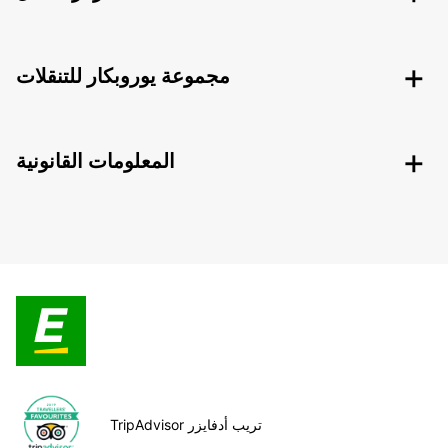
مجموعة يوروبكار للتنقلات
المعلومات القانونية
TripAdvisor تريب أدفايزر