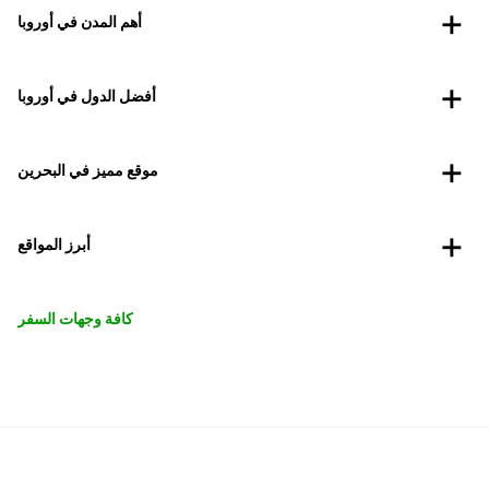
أهم المدن في أوروبا
أفضل الدول في أوروبا
موقع مميز في البحرين
أبرز المواقع
كافة وجهات السفر