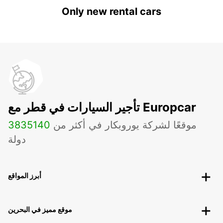
Only new rental cars
تأجير السيارات في قطر مع Europcar
موقعًا لشركة يوروبكار في أكثر من
140
3835
دولة
أبرز المواقع
موقع مميز في البحرين