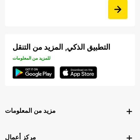
التطبيق الذكي, المزيد من التنقل
للمزيد من المعلومات
مزيد من المعلومات
مركز أعمال