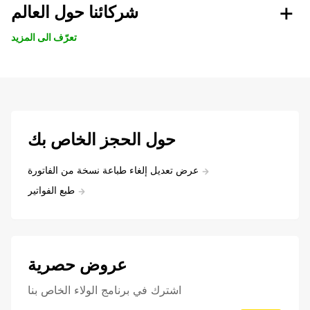
شركائنا حول العالم
تعرّف الى المزيد
حول الحجز الخاص بك
عرض تعديل إلغاء طباعة نسخة من الفاتورة
طبع الفواتير
عروض حصرية
اشترك في برنامج الولاء الخاص بنا