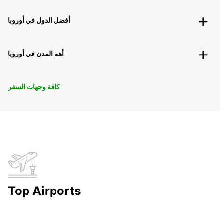
أفضل الدول في أوروبا
أهم المدن في أوروبا
كافة وجهات السفر
Top Airports