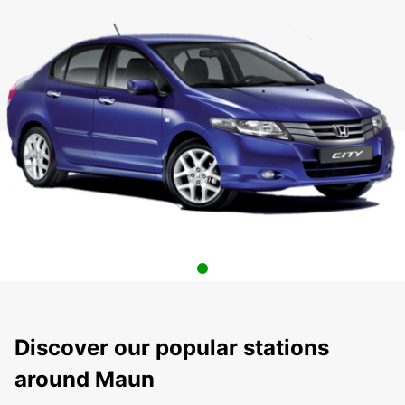
Discover our popular stations
around Maun