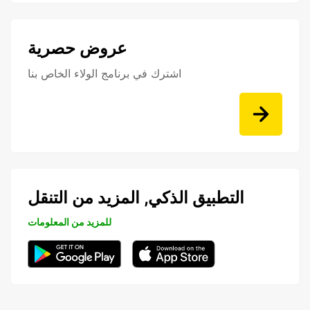
عروض حصرية
اشترك في برنامج الولاء الخاص بنا
التطبيق الذكي, المزيد من التنقل
للمزيد من المعلومات