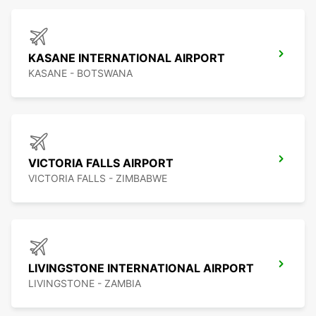
KASANE INTERNATIONAL AIRPORT
KASANE - BOTSWANA
VICTORIA FALLS AIRPORT
VICTORIA FALLS - ZIMBABWE
LIVINGSTONE INTERNATIONAL AIRPORT
LIVINGSTONE - ZAMBIA