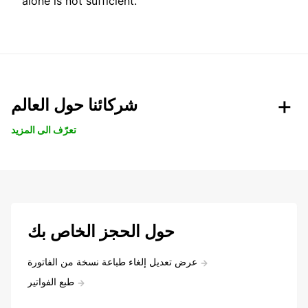
alone is not sufficient.
شركائنا حول العالم
تعرّف الى المزيد
حول الحجز الخاص بك
عرض تعديل إلغاء طباعة نسخة من الفاتورة
طبع الفواتير