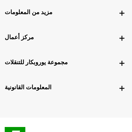
مزيد من المعلومات
مركز أعمال
مجموعة يوروبكار للتنقلات
المعلومات القانونية