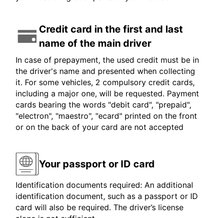
Credit card in the first and last
name of the main driver
In case of prepayment, the used credit must be in
the driver's name and presented when collecting
it. For some vehicles, 2 compulsory credit cards,
including a major one, will be requested. Payment
cards bearing the words "debit card", "prepaid",
"electron", "maestro", "ecard" printed on the front
or on the back of your card are not accepted
Your passport or ID card
Identification documents required: An additional
identification document, such as a passport or ID
card will also be required. The driver’s license