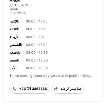
MAUN
NATLEE CENTRE
MAUN
BOTSWANA
08:00 - 17:00
الإثنين:
08:00 - 17:00
الثلاثاء:
08:00 - 17:00
الأربعاء:
08:00 - 17:00
الخميس:
08:00 - 19:30
الجمعة:
08:00 - 13:00
السبت:
08:00 - 13:00
الأحد:
These opening hours may vary due to public holidays.
خط سير الرحلة
+26 (7) 3863366