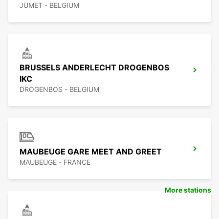
JUMET - BELGIUM
BRUSSELS ANDERLECHT DROGENBOS
IKC
DROGENBOS - BELGIUM
MAUBEUGE GARE MEET AND GREET
MAUBEUGE - FRANCE
More stations