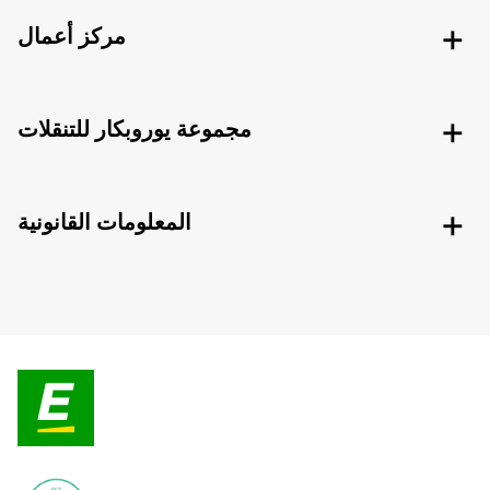
مركز أعمال
مجموعة يوروبكار للتنقلات
المعلومات القانونية