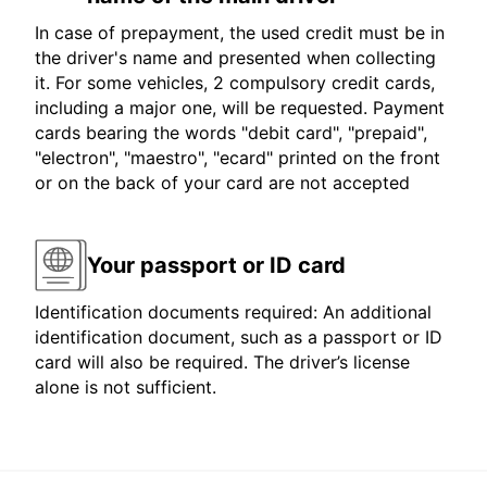
In case of prepayment, the used credit must be in
the driver's name and presented when collecting
it. For some vehicles, 2 compulsory credit cards,
including a major one, will be requested. Payment
cards bearing the words "debit card", "prepaid",
"electron", "maestro", "ecard" printed on the front
or on the back of your card are not accepted
Your passport or ID card
Identification documents required: An additional
identification document, such as a passport or ID
card will also be required. The driver’s license
alone is not sufficient.