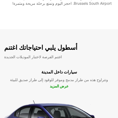
Brussels South Airport. احجز اليوم وتمتع برحلة مريحة ومثمرة!
أسطول يلبي احتياجاتك اغتنم
اغتنم الفرصة لاختبار الموديلات الجديدة
سيارات داخل المدينة
وتتراوح هذه من طراز مدمج وموفر للوقود إلى طراز صديق للبيئة
عرض المزيد