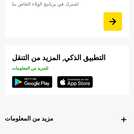
اشترك في برنامج الولاء الخاص بنا
التطبيق الذكي, المزيد من التنقل
للمزيد من المعلومات
مزيد من المعلومات