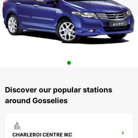
Discover our popular stations
around Gosselies
CHARLEROI CENTRE IKC