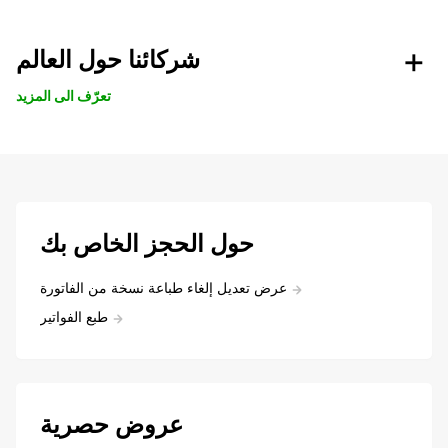
شركائنا حول العالم
تعرّف الى المزيد
حول الحجز الخاص بك
عرض تعديل إلغاء طباعة نسخة من الفاتورة
طبع الفواتير
عروض حصرية