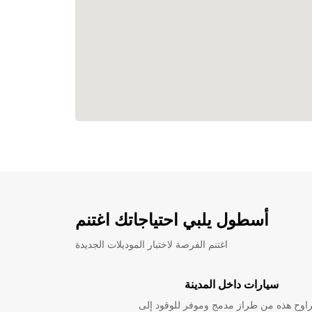
أسطول يلبي احتياجاتك اغتنم
اغتنم الفرصة لاختبار الموديلات الجديدة
سيارات داخل المدينة
راوح هذه من طراز مدمج وموفر للوقود إلى