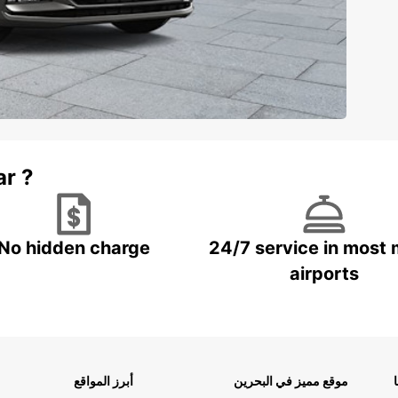
ar ?
No hidden charge
24/7 service in most 
airports
موقع مميز في البحرين
أبرز المواقع