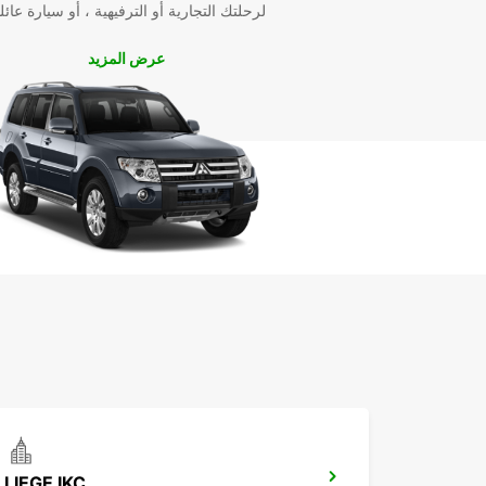
لرحلتك التجارية أو الترفيهية ، أو سيارة عائل
عرض المزيد
LIEGE IKC