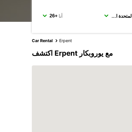
أنا
Car Rental
Erpent
اكتشف Erpent مع يوروبكار