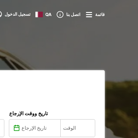
تسجيل الدخول
قائمة
اتصل بنا
QA
تاريخ ووقت الإرجاع