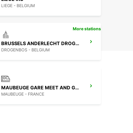
LIEGE - BELGIUM
More stations
BRUSSELS ANDERLECHT DROGENBOS IKC
DROGENBOS - BELGIUM
MAUBEUGE GARE MEET AND GREET
MAUBEUGE - FRANCE