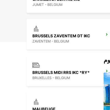
JUMET - BELGIUM
BRUSSELS ZAVENTEM DT IKC
ZAVENTEM - BELGIUM
BRUSSELS MIDI RRS IKC *RY*
BRUXELLES - BELGIUM
MAUBEUGE