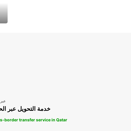
عبر 
خدمة التحويل عبر الح
s-border transfer service in Qatar