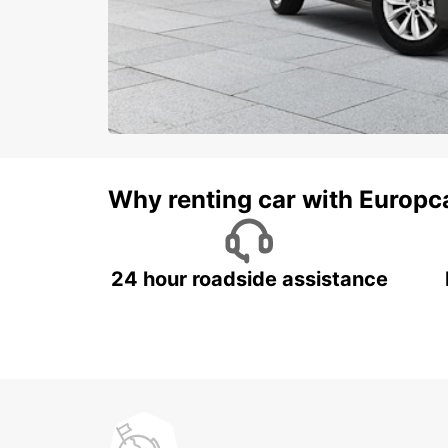
Why renting car with Europc
24 hour roadside assistance