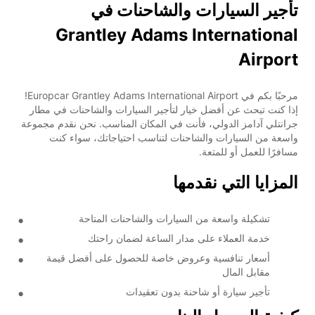
تأجير السيارات والشاحنات في
Grantley Adams International
Airport
مرحبًا بكم في Europcar Grantley Adams International Airport!
إذا كنت تبحث عن أفضل خيار لتأجير السيارات والشاحنات في مطار
جرانتلي آدامز الدولي، فأنت في المكان المناسب. نحن نقدم مجموعة
واسعة من السيارات والشاحنات لتناسب احتياجاتك، سواء كنت
مسافرًا للعمل أو للمتعة.
المزايا التي نقدمها
تشكيلة واسعة من السيارات والشاحنات المتاحة
خدمة العملاء على مدار الساعة لضمان راحتك
أسعار تنافسية وعروض خاصة للحصول على أفضل قيمة
مقابل المال
تأجير سيارة أو شاحنة بدون تعقيدات