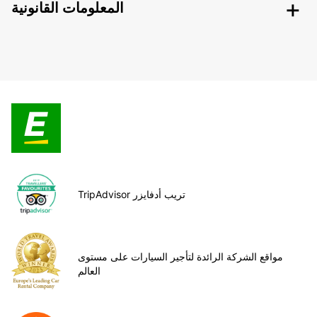
المعلومات القانونية
TripAdvisor تريب أدفايزر
مواقع الشركة الرائدة لتأجير السيارات على مستوى
العالم