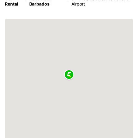
Rental
Barbados
Airport