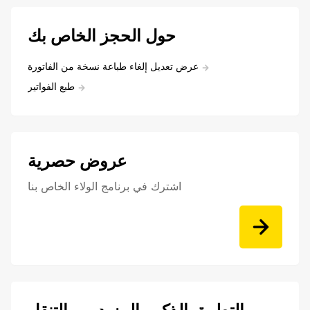
حول الحجز الخاص بك
عرض تعديل إلغاء طباعة نسخة من الفاتورة
طبع الفواتير
عروض حصرية
اشترك في برنامج الولاء الخاص بنا