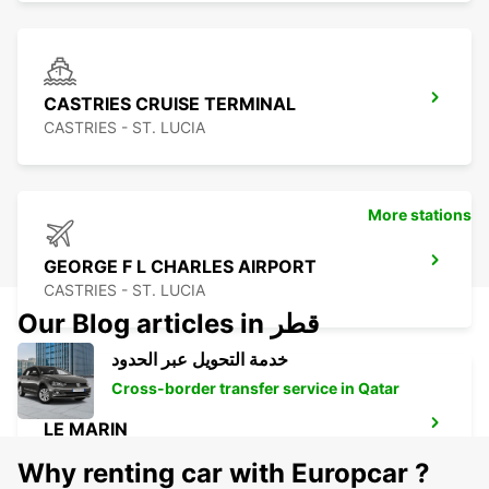
CASTRIES CRUISE TERMINAL
CASTRIES - ST. LUCIA
More stations
GEORGE F L CHARLES AIRPORT
CASTRIES - ST. LUCIA
Our Blog articles in قطر
خدمة التحويل عبر الحدود
Cross-border transfer service in Qatar
LE MARIN
LE MARIN - MARTINIQUE
Why renting car with Europcar ?