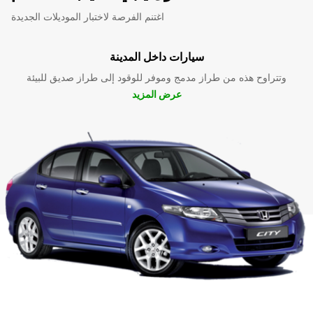
اغتنم الفرصة لاختبار الموديلات الجديدة
سيارات داخل المدينة
وتتراوح هذه من طراز مدمج وموفر للوقود إلى طراز صديق للبيئة
عرض المزيد