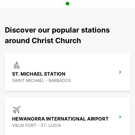
Discover our popular stations
around Christ Church
ST. MICHAEL STATION
SAINT MICHAEL - BARBADOS
HEWANORRA INTERNATIONAL AIRPORT
VIEUX FORT - ST. LUCIA