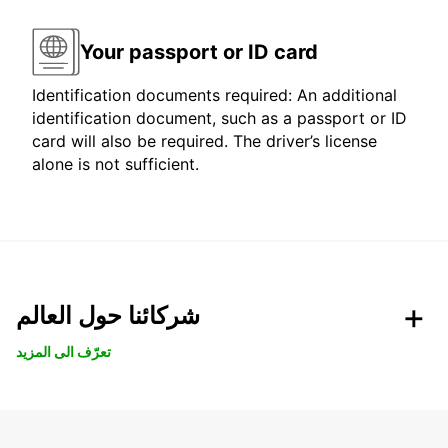
Your passport or ID card
Identification documents required: An additional
identification document, such as a passport or ID
card will also be required. The driver’s license
alone is not sufficient.
شركائنا حول العالم
تعرّف الى المزيد