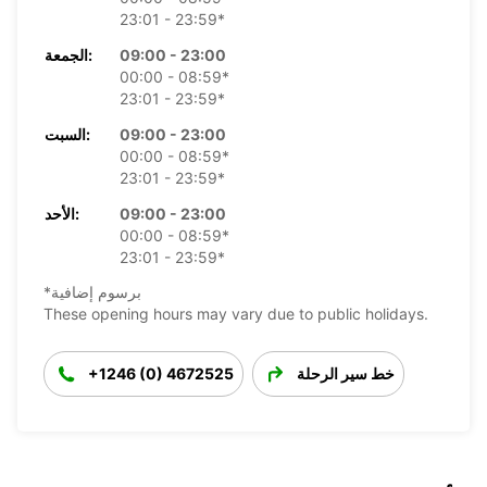
23:01 - 23:59*
09:00 - 23:00
الجمعة:
00:00 - 08:59*
23:01 - 23:59*
09:00 - 23:00
السبت:
00:00 - 08:59*
23:01 - 23:59*
09:00 - 23:00
الأحد:
00:00 - 08:59*
23:01 - 23:59*
*برسوم إضافية
These opening hours may vary due to public holidays.
خط سير الرحلة
+1246 (0) 4672525