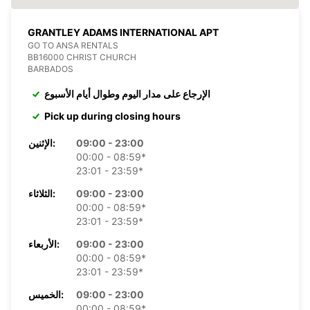
GRANTLEY ADAMS INTERNATIONAL APT
GO TO ANSA RENTALS
BB16000 CHRIST CHURCH
BARBADOS
الإرجاع على مدار اليوم وطوال أيام الأسبوع
Pick up during closing hours
09:00 - 23:00
الإثنين:
00:00 - 08:59*
23:01 - 23:59*
09:00 - 23:00
الثلاثاء:
00:00 - 08:59*
23:01 - 23:59*
09:00 - 23:00
الأربعاء:
00:00 - 08:59*
23:01 - 23:59*
09:00 - 23:00
الخميس:
00:00 - 08:59*