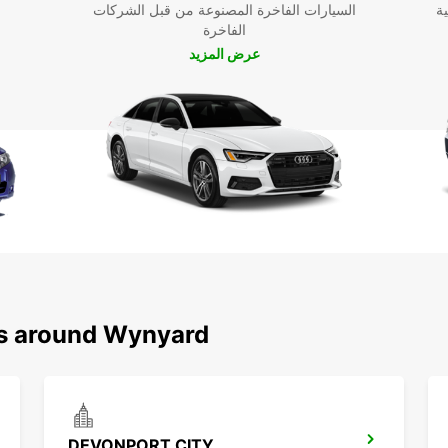
ية
السيارات الفاخرة المصنوعة من قبل الشركات
الفاخرة
عرض المزيد
ns around Wynyard
DEVONPORT CITY