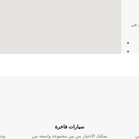
ن في
دائمًا
سيارات فاخرة
ي
يمكنك الاختيار من بين مجموعة واسعة من
وتت