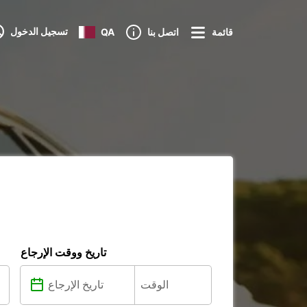
تسجيل الدخول
قائمة
اتصل بنا
QA
تاريخ ووقت الإرجاع