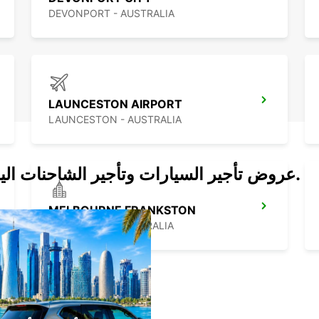
DEVONPORT - AUSTRALIA
LAUNCESTON AIRPORT
LAUNCESTON - AUSTRALIA
عروض تأجير السيارات وتأجير الشاحنات اليوم.
MELBOURNE FRANKSTON
FRANKSTON - AUSTRALIA