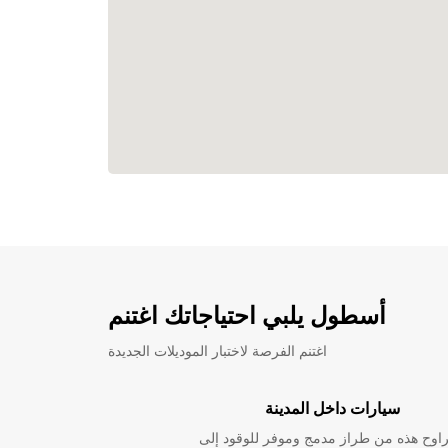
أسطول يلبي احتياجاتك اغتنم
اغتنم الفرصة لاختبار الموديلات الجديدة
سيارات داخل المدينة
راوح هذه من طراز مدمج وموفر للوقود إلى