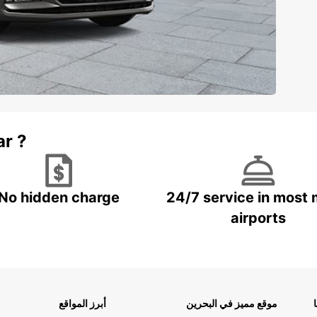
ar ?
No hidden charge
24/7 service in most 
airports
موقع مميز في البحرين
أبرز المواقع