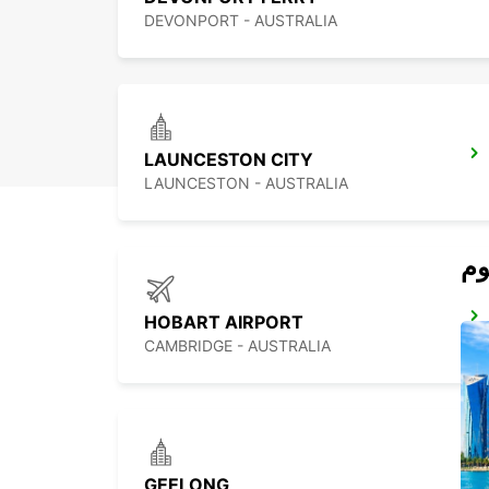
DEVONPORT - AUSTRALIA
LAUNCESTON CITY
LAUNCESTON - AUSTRALIA
HOBART AIRPORT
CAMBRIDGE - AUSTRALIA
GEELONG