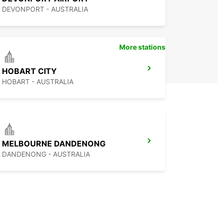
DEVONPORT - AUSTRALIA
More stations
HOBART CITY
HOBART - AUSTRALIA
MELBOURNE DANDENONG
DANDENONG - AUSTRALIA