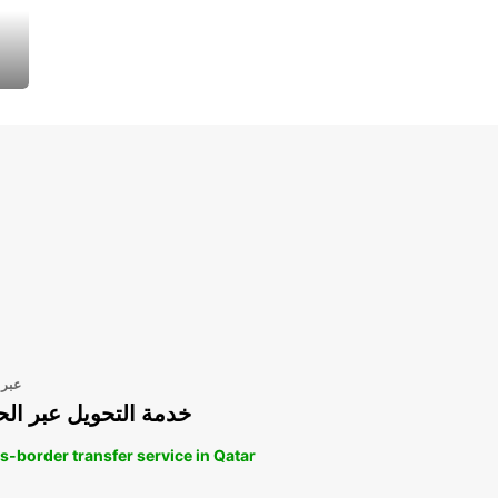
عبر 
خدمة التحويل عبر الح
s-border transfer service in Qatar