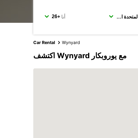
أنا
Car Rental
Wynyard
اكتشف Wynyard مع يوروبكار