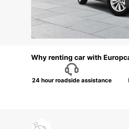
Why renting car with Europc
24 hour roadside assistance