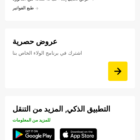
طبع الفواتير
عروض حصرية
اشترك في برنامج الولاء الخاص بنا
التطبيق الذكي, المزيد من التنقل
للمزيد من المعلومات