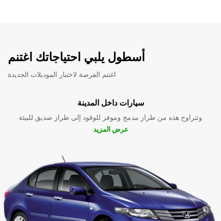
أسطول يلبي احتياجاتك اغتنم
اغتنم الفرصة لاختبار الموديلات الجديدة
سيارات داخل المدينة
وتتراوح هذه من طراز مدمج وموفر للوقود إلى طراز صديق للبيئة
عرض المزيد