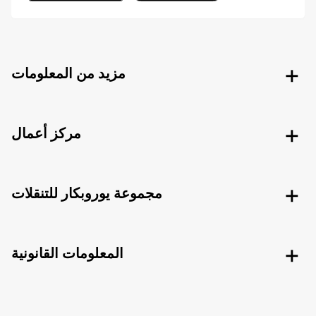
مزيد من المعلومات
مركز أعمال
مجموعة يوروبكار للتنقلات
المعلومات القانونية