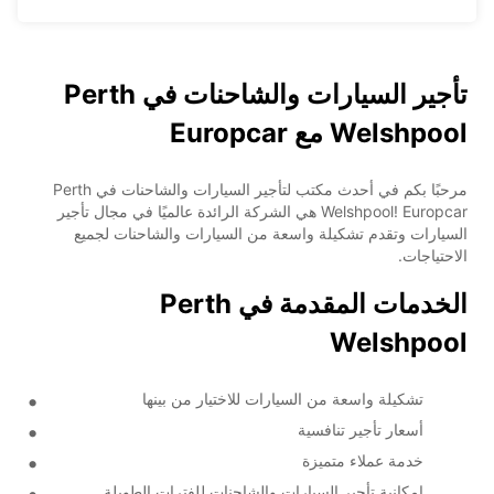
تأجير السيارات والشاحنات في Perth
Welshpool مع Europcar
مرحبًا بكم في أحدث مكتب لتأجير السيارات والشاحنات في Perth
Welshpool! Europcar هي الشركة الرائدة عالميًا في مجال تأجير
السيارات وتقدم تشكيلة واسعة من السيارات والشاحنات لجميع
الاحتياجات.
الخدمات المقدمة في Perth
Welshpool
تشكيلة واسعة من السيارات للاختيار من بينها
أسعار تأجير تنافسية
خدمة عملاء متميزة
إمكانية تأجير السيارات والشاحنات للفترات الطويلة