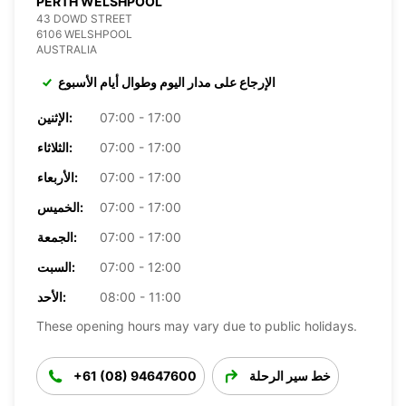
PERTH WELSHPOOL
43 DOWD STREET
6106 WELSHPOOL
AUSTRALIA
الإرجاع على مدار اليوم وطوال أيام الأسبوع
07:00 - 17:00
الإثنين:
07:00 - 17:00
الثلاثاء:
07:00 - 17:00
الأربعاء:
07:00 - 17:00
الخميس:
07:00 - 17:00
الجمعة:
07:00 - 12:00
السبت:
08:00 - 11:00
الأحد:
These opening hours may vary due to public holidays.
خط سير الرحلة
+61 (08) 94647600