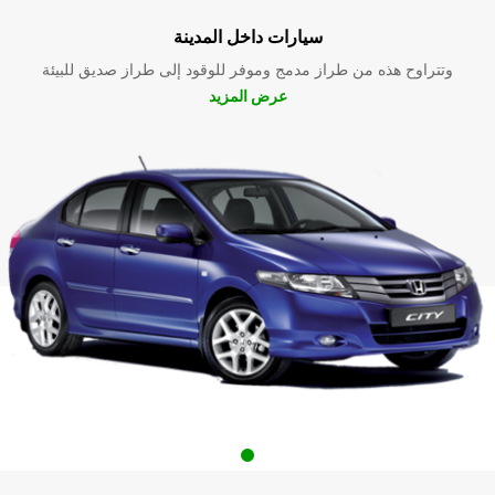
سيارات داخل المدينة
وتتراوح هذه من طراز مدمج وموفر للوقود إلى طراز صديق للبيئة
عرض المزيد