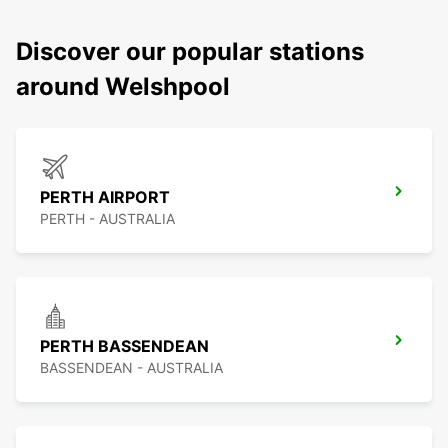
Discover our popular stations
around Welshpool
PERTH AIRPORT
PERTH - AUSTRALIA
PERTH BASSENDEAN
BASSENDEAN - AUSTRALIA