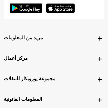
مزيد من المعلومات
مركز أعمال
مجموعة يوروبكار للتنقلات
المعلومات القانونية