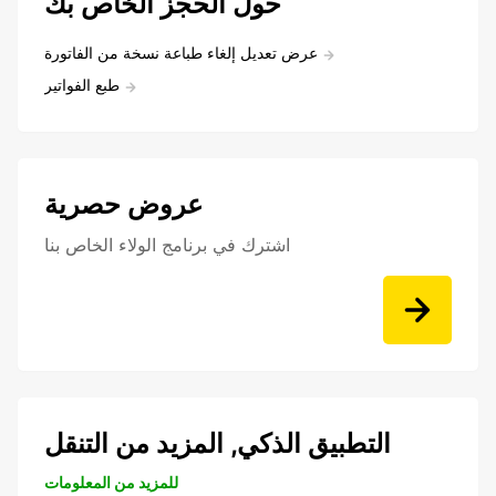
حول الحجز الخاص بك
عرض تعديل إلغاء طباعة نسخة من الفاتورة
طبع الفواتير
عروض حصرية
اشترك في برنامج الولاء الخاص بنا
التطبيق الذكي, المزيد من التنقل
للمزيد من المعلومات