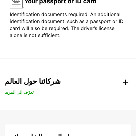
Your passport or ID card
Identification documents required: An additional
identification document, such as a passport or ID
card will also be required. The driver’s license
alone is not sufficient.
شركائنا حول العالم
تعرّف الى المزيد