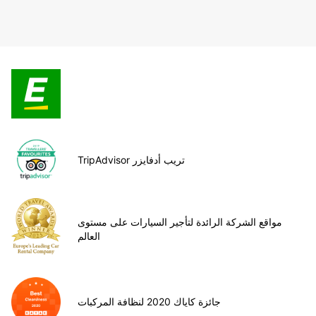
TripAdvisor تريب أدفايزر
مواقع الشركة الرائدة لتأجير السيارات على مستوى
العالم
جائزة كاياك 2020 لنظافة المركبات