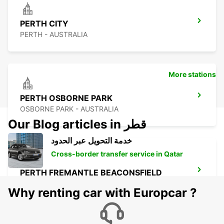
PERTH CITY
PERTH - AUSTRALIA
More stations
PERTH OSBORNE PARK
OSBORNE PARK - AUSTRALIA
Our Blog articles in قطر
خدمة التحويل عبر الحدود
Cross-border transfer service in Qatar
PERTH FREMANTLE BEACONSFIELD
FREMANTLE - AUSTRALIA
Why renting car with Europcar ?