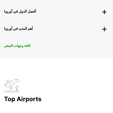
أفضل الدول في أوروبا
أهم المدن في أوروبا
كافة وجهات السفر
Top Airports