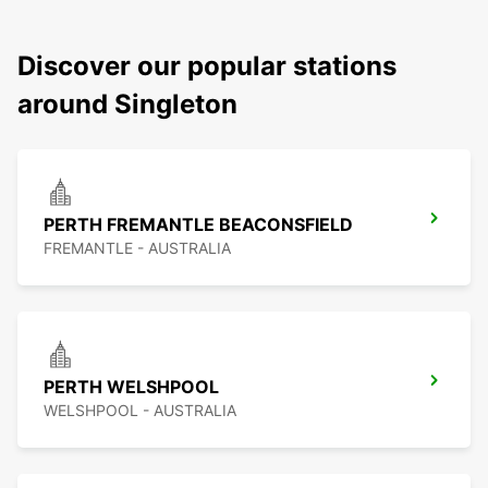
Discover our popular stations
around Singleton
PERTH FREMANTLE BEACONSFIELD
FREMANTLE - AUSTRALIA
PERTH WELSHPOOL
WELSHPOOL - AUSTRALIA