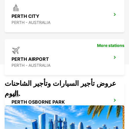
PERTH CITY
PERTH - AUSTRALIA
More stations
PERTH AIRPORT
PERTH - AUSTRALIA
عروض تأجير السيارات وتأجير الشاحنات
اليوم.
PERTH OSBORNE PARK
OSBORNE PARK - AUSTRALIA