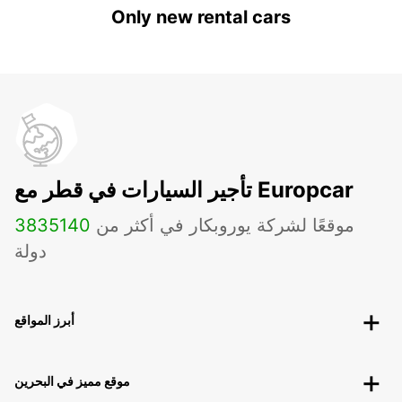
Only new rental cars
تأجير السيارات في قطر مع Europcar
موقعًا لشركة يوروبكار في أكثر من
140
3835
دولة
أبرز المواقع
موقع مميز في البحرين