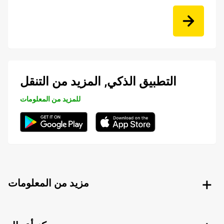
التطبيق الذكي, المزيد من التنقل
للمزيد من المعلومات
مزيد من المعلومات