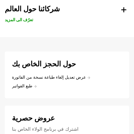
شركائنا حول العالم
تعرّف الى المزيد
حول الحجز الخاص بك
عرض تعديل إلغاء طباعة نسخة من الفاتورة
طبع الفواتير
عروض حصرية
اشترك في برنامج الولاء الخاص بنا