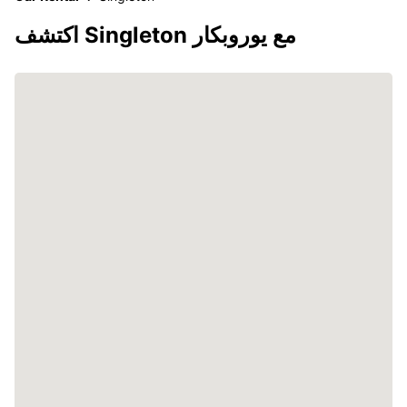
اكتشف Singleton مع يوروبكار