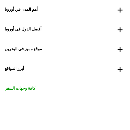
أهم المدن في أوروبا
أفضل الدول في أوروبا
موقع مميز في البحرين
أبرز المواقع
كافة وجهات السفر