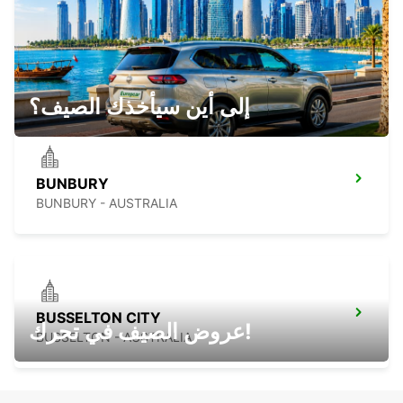
PERTH BASSENDEAN
BASSENDEAN - AUSTRALIA
إلى أين سيأخذك الصيف؟
BUNBURY
BUNBURY - AUSTRALIA
BUSSELTON CITY
عروض الصيف في تحرك!
BUSSELTON - AUSTRALIA