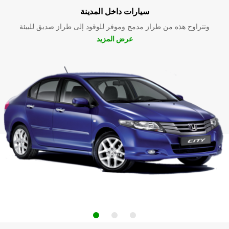
سيارات داخل المدينة
وتتراوح هذه من طراز مدمج وموفر للوقود إلى طراز صديق للبيئة
عرض المزيد