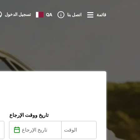
تسجيل الدخول
قائمة
اتصل بنا
QA
تاريخ ووقت الإرجاع