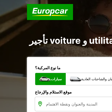
ما نوع المركبة؟
ن والشاحنات العادية
سيارات
موقع الاستلام والإرجاع