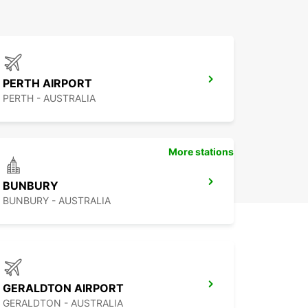
PERTH AIRPORT
PERTH - AUSTRALIA
More stations
BUNBURY
BUNBURY - AUSTRALIA
GERALDTON AIRPORT
GERALDTON - AUSTRALIA