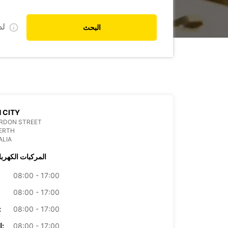
ل
البحث
 CITY
ORDON STREET
ERTH
ALIA
المركبات الكهربا
08:00 - 17:00
08:00 - 17:00
08:00 - 17:00
الأرب
08:00 - 17:00
الخميس: