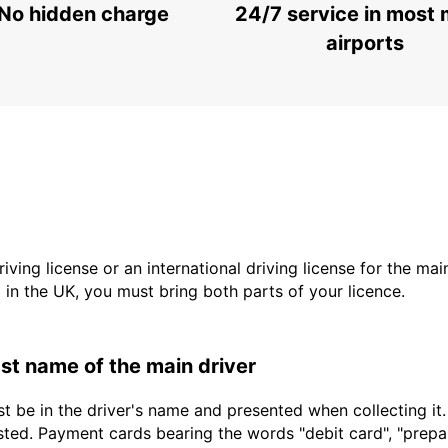
No hidden charge
24/7 service in most 
airports
driving license or an international driving license for the ma
d in the UK, you must bring both parts of your licence.
last name of the main driver
t be in the driver's name and presented when collecting it
sted. Payment cards bearing the words "debit card", "prepaid