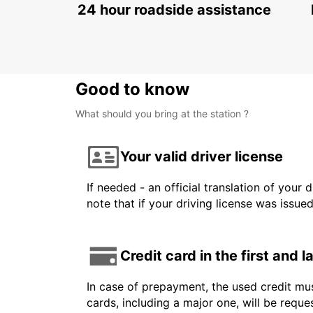
24 hour roadside assistance
Good to know
What should you bring at the station ?
Your valid driver license
If needed - an official translation of your 
note that if your driving license was issue
Credit card in the first and 
In case of prepayment, the used credit mus
cards, including a major one, will be reque