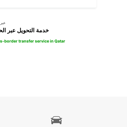
عبر 
خدمة التحويل عبر الح
s-border transfer service in Qatar