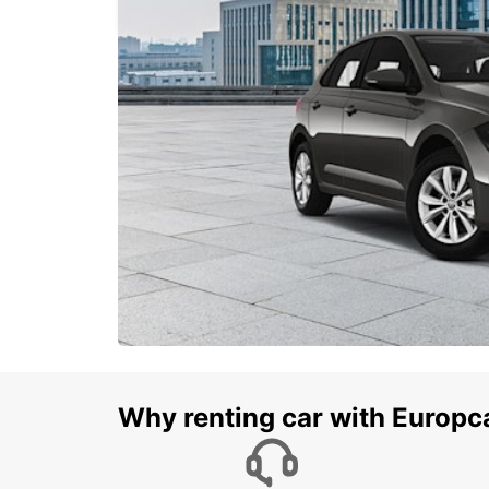
Why renting car with Europc