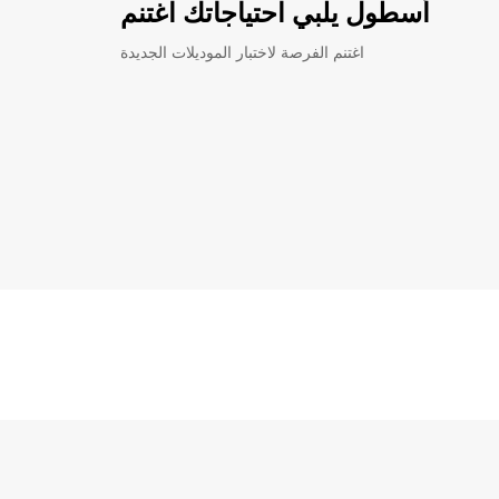
أسطول يلبي احتياجاتك اغتنم
اغتنم الفرصة لاختبار الموديلات الجديدة