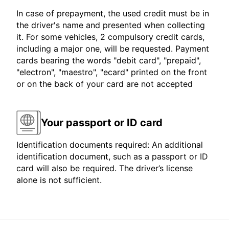
In case of prepayment, the used credit must be in
the driver's name and presented when collecting
it. For some vehicles, 2 compulsory credit cards,
including a major one, will be requested. Payment
cards bearing the words "debit card", "prepaid",
"electron", "maestro", "ecard" printed on the front
or on the back of your card are not accepted
Your passport or ID card
Identification documents required: An additional
identification document, such as a passport or ID
card will also be required. The driver’s license
alone is not sufficient.