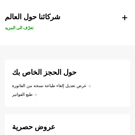
شركائنا حول العالم
تعرّف الى المزيد
حول الحجز الخاص بك
عرض تعديل إلغاء طباعة نسخة من الفاتورة
طبع الفواتير
عروض حصرية