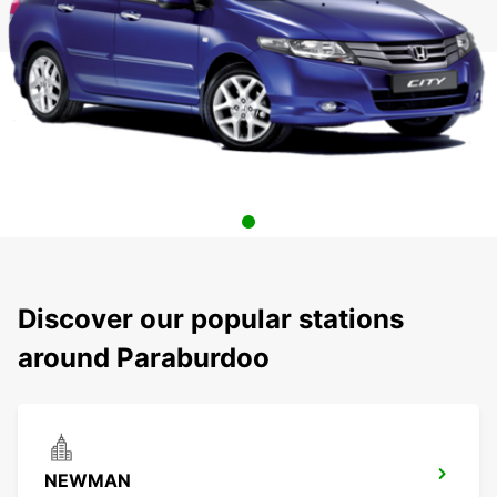
Discover our popular stations
around Paraburdoo
NEWMAN