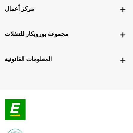
مركز أعمال
مجموعة يوروبكار للتنقلات
المعلومات القانونية