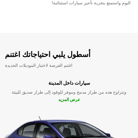
اليوم واستمتع بتجربة تأجير سيارات استثنائية!
أسطول يلبي احتياجاتك اغتنم
اغتنم الفرصة لاختبار الموديلات الجديدة
سيارات داخل المدينة
وتتراوح هذه من طراز مدمج وموفر للوقود إلى طراز صديق للبيئة
عرض المزيد