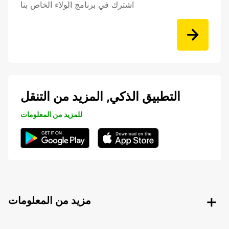
اشترك في برنامج الولاء الخاص بنا
التطبيق الذكي, المزيد من التنقل
للمزيد من المعلومات
مزيد من المعلومات