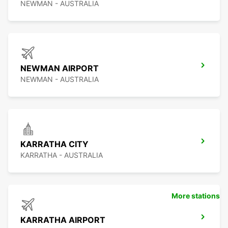
NEWMAN - AUSTRALIA
NEWMAN AIRPORT
NEWMAN - AUSTRALIA
KARRATHA CITY
KARRATHA - AUSTRALIA
More stations
KARRATHA AIRPORT