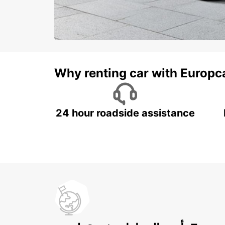
Why renting car with Europc
24 hour roadside assistance