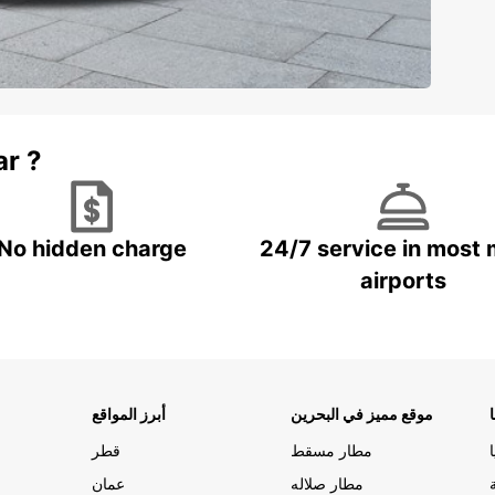
ar ?
No hidden charge
24/7 service in most 
airports
موقع مميز في البحرين
أبرز المواقع
مطار مسقط
قطر
مطار صلاله
عمان