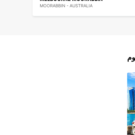
MOORABBIN - AUSTRALIA