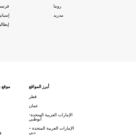
روما
فرنسا
مدريد
إسبانيا
إيطاليا
أبرز المواقع
موقع م
قطر
عمان
الإمارات العربية المتحدة-
أبوظبي
الإمارات العربية المتحدة –
دبي
ف