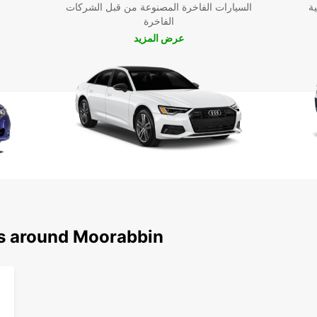
ية
السيارات الفاخرة المصنوعة من قبل الشركات
الفاخرة
عرض المزيد
ns around Moorabbin