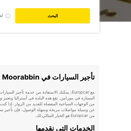
ل
البحث
تأجير السيارات في Moorabbin
مع Europcar، يمكنك الاستفادة من خدمة تأجير السيارات
الممتازة في مورابين. تقع هذه البلدة في أستراليا وتعتبر و
من الوجهات السياحية المفضلة للعديد من الزوار. إذا كنت
عن وسيلة مواصلات مريحة وسهلة الوصول، فإن تأجير سي
من Europcar هو الخيار المثالي لك.
الخدمات التي نقدمها