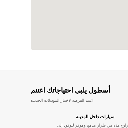
أسطول يلبي احتياجاتك اغتنم
اغتنم الفرصة لاختبار الموديلات الجديدة
سيارات داخل المدينة
راوح هذه من طراز مدمج وموفر للوقود إلى