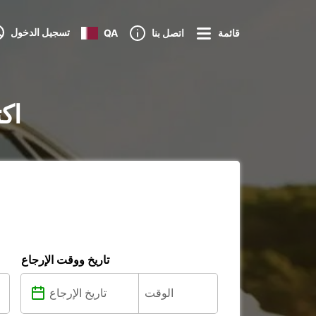
تسجيل الدخول
قائمة
اتصل بنا
QA
تأجير
تاريخ ووقت الإرجاع