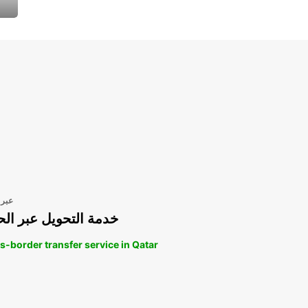
عبر 
خدمة التحويل عبر الح
s-border transfer service in Qatar