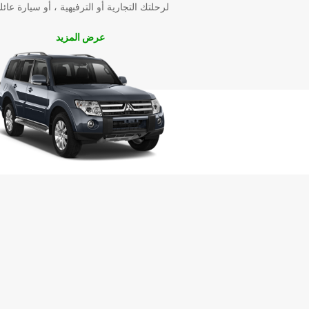
لرحلتك التجارية أو الترفيهية ، أو سيارة عائل
عرض المزيد