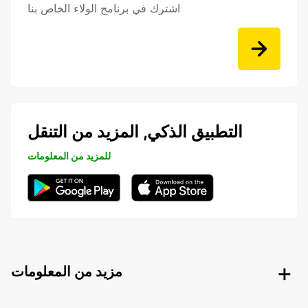
اشترك في برنامج الولاء الخاص بنا
التطبيق الذكي, المزيد من التنقل
للمزيد من المعلومات
مزيد من المعلومات