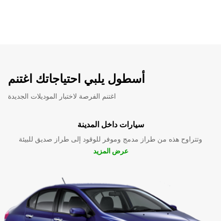
أسطول يلبي احتياجاتك اغتنم
اغتنم الفرصة لاختبار الموديلات الجديدة
سيارات داخل المدينة
وتتراوح هذه من طراز مدمج وموفر للوقود إلى طراز صديق للبيئة
عرض المزيد