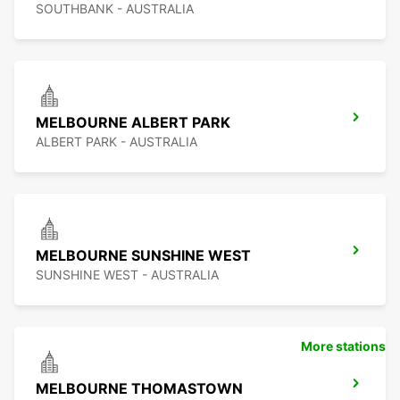
SOUTHBANK - AUSTRALIA
MELBOURNE ALBERT PARK
ALBERT PARK - AUSTRALIA
MELBOURNE SUNSHINE WEST
SUNSHINE WEST - AUSTRALIA
More stations
MELBOURNE THOMASTOWN