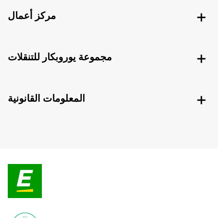
مركز أعمال
مجموعة يوروبكار للتنقلات
المعلومات القانونية