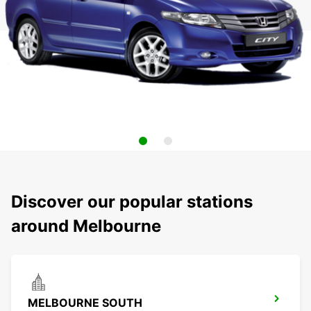
Discover our popular stations
around Melbourne
MELBOURNE SOUTH