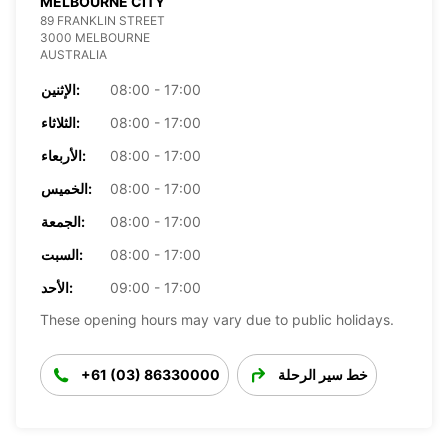
MELBOURNE CITY
89 FRANKLIN STREET
3000 MELBOURNE
AUSTRALIA
08:00 - 17:00
الإثنين:
08:00 - 17:00
الثلاثاء:
08:00 - 17:00
الأربعاء:
08:00 - 17:00
الخميس:
08:00 - 17:00
الجمعة:
08:00 - 17:00
السبت:
09:00 - 17:00
الأحد:
These opening hours may vary due to public holidays.
خط سير الرحلة
+61 (03) 86330000