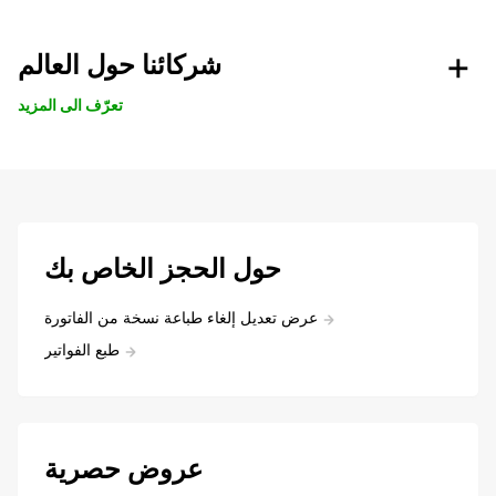
شركائنا حول العالم
تعرّف الى المزيد
حول الحجز الخاص بك
عرض تعديل إلغاء طباعة نسخة من الفاتورة
طبع الفواتير
عروض حصرية