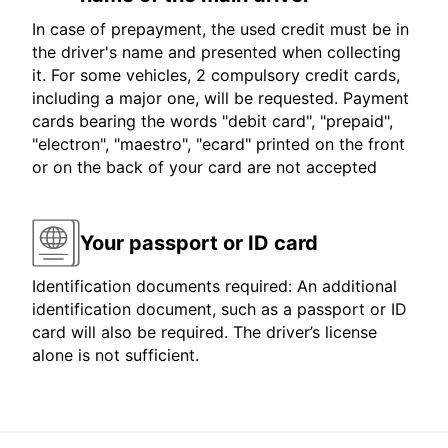
In case of prepayment, the used credit must be in
the driver's name and presented when collecting
it. For some vehicles, 2 compulsory credit cards,
including a major one, will be requested. Payment
cards bearing the words "debit card", "prepaid",
"electron", "maestro", "ecard" printed on the front
or on the back of your card are not accepted
Your passport or ID card
Identification documents required: An additional
identification document, such as a passport or ID
card will also be required. The driver’s license
alone is not sufficient.