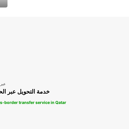
عبر 
خدمة التحويل عبر الح
s-border transfer service in Qatar