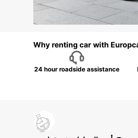
Why renting car with Europc
24 hour roadside assistance