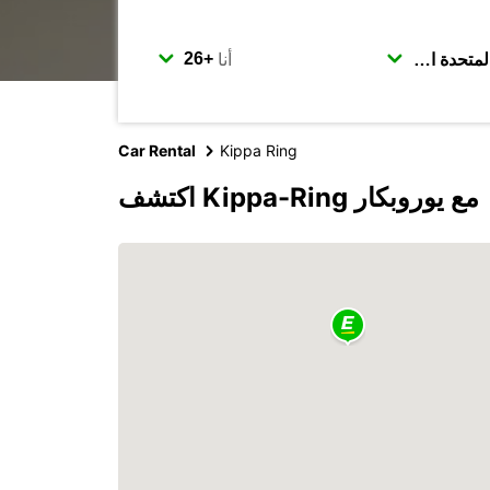
أنا
Car Rental
Kippa Ring
اكتشف Kippa-Ring مع يوروبكار