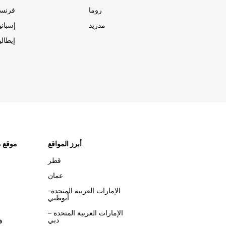
روما
فرنسا
مدريد
إسبانيا
إيطاليا
أبرز المواقع
موقع م
قطر
عمان
الإمارات العربية المتحدة-
أبوظبي
الإمارات العربية المتحدة –
دبي
ف