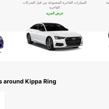
ية
السيارات الفاخرة المصنوعة من قبل الشركات
الفاخرة
عرض المزيد
ns around Kippa Ring