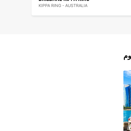
KIPPA RING - AUSTRALIA