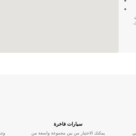
ي
اجاتك.
سيارات فاخرة
ي
يمكنك الاختيار من بين مجموعة واسعة من
وتت