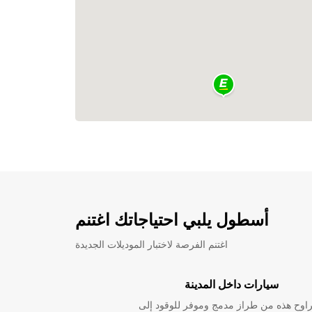
أسطول يلبي احتياجاتك اغتنم
اغتنم الفرصة لاختبار الموديلات الجديدة
سيارات داخل المدينة
راوح هذه من طراز مدمج وموفر للوقود إلى