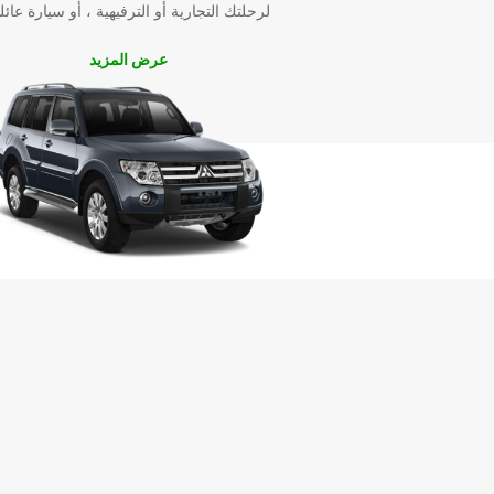
لرحلتك التجارية أو الترفيهية ، أو سيارة عائل
عرض المزيد