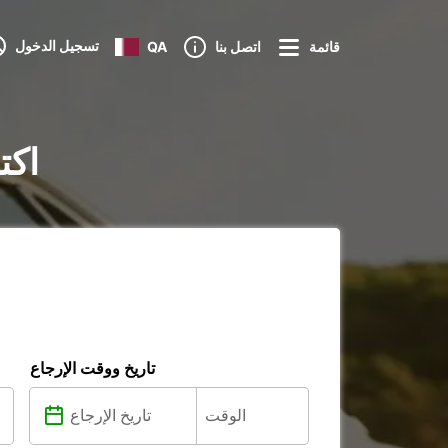
تسجيل الدخول
قائمة
اتصل بنا
QA
تأجير ا
تاريخ ووقت الإرجاع