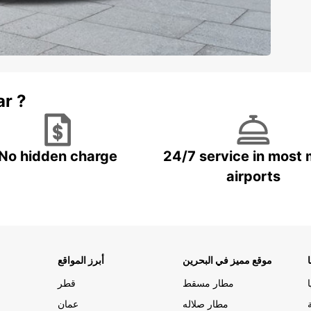
ar ?
No hidden charge
24/7 service in most 
airports
موقع مميز في البحرين
أبرز المواقع
مطار مسقط
قطر
مطار صلاله
عمان