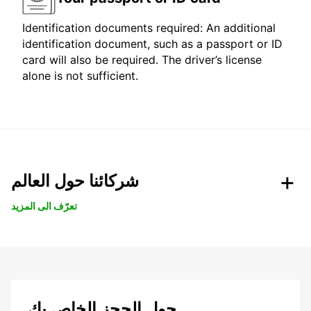
Identification documents required: An additional
identification document, such as a passport or ID
card will also be required. The driver’s license
alone is not sufficient.
شركائنا حول العالم
تعرّف الى المزيد
حول الحجز الخاص بك