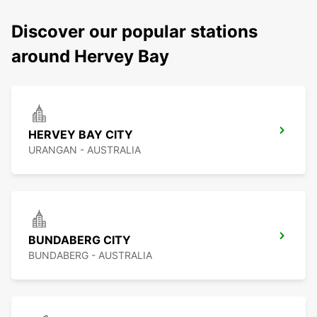
Discover our popular stations
around Hervey Bay
HERVEY BAY CITY
URANGAN - AUSTRALIA
BUNDABERG CITY
BUNDABERG - AUSTRALIA