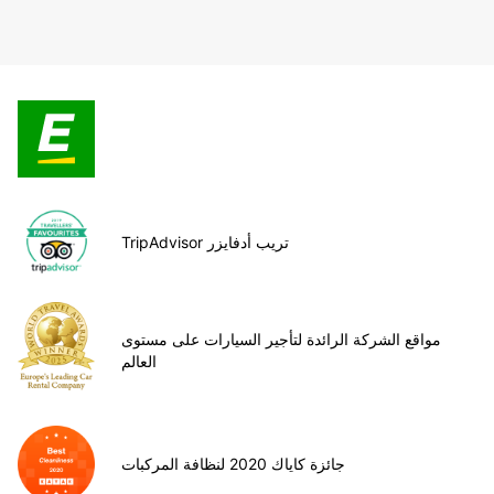
TripAdvisor تريب أدفايزر
مواقع الشركة الرائدة لتأجير السيارات على مستوى
العالم
جائزة كاياك 2020 لنظافة المركبات