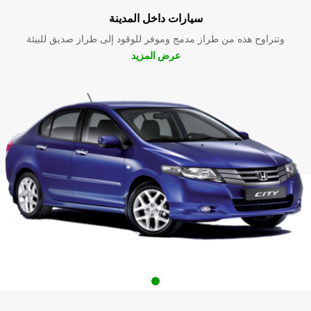
سيارات داخل المدينة
وتتراوح هذه من طراز مدمج وموفر للوقود إلى طراز صديق للبيئة
عرض المزيد