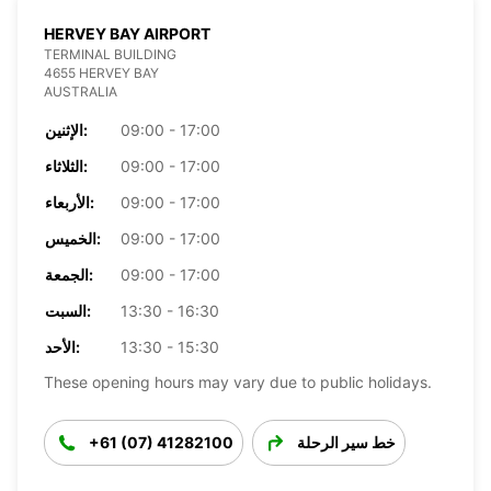
HERVEY BAY AIRPORT
TERMINAL BUILDING
4655 HERVEY BAY
AUSTRALIA
09:00 - 17:00
الإثنين:
09:00 - 17:00
الثلاثاء:
09:00 - 17:00
الأربعاء:
09:00 - 17:00
الخميس:
09:00 - 17:00
الجمعة:
13:30 - 16:30
السبت:
13:30 - 15:30
الأحد:
These opening hours may vary due to public holidays.
خط سير الرحلة
+61 (07) 41282100