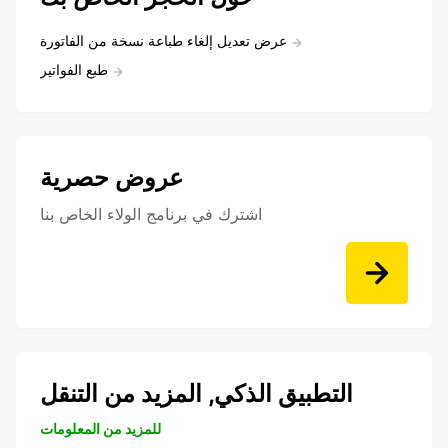
عرض تعديل إلغاء طباعة نسخة من الفاتورة
طبع الفواتير
عروض حصرية
اشترك في برنامج الولاء الخاص بنا
التطبيق الذكي, المزيد من التنقل
للمزيد من المعلومات