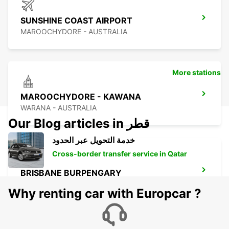
SUNSHINE COAST AIRPORT
MAROOCHYDORE - AUSTRALIA
More stations
MAROOCHYDORE - KAWANA
WARANA - AUSTRALIA
Our Blog articles in قطر
خدمة التحويل عبر الحدود
Cross-border transfer service in Qatar
BRISBANE BURPENGARY
BURPENGARY - AUSTRALIA
Why renting car with Europcar ?