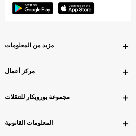
مزيد من المعلومات
مركز أعمال
مجموعة يوروبكار للتنقلات
المعلومات القانونية