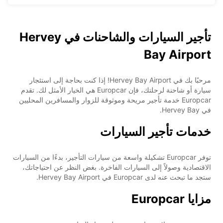
تأجير السيارات والشاحنات في Hervey
Bay Airport
مرحبًا بك في Hervey Bay Airport! إذا كنت بحاجة إلى استئجار
سيارة أو شاحنة لرحلتك، فإن Europcar هي الخيار الأمثل لك. تقدم
Europcar خدمة تأجير مريحة وموثوقة للزوار والمسافرين المحليين
في Hervey Bay.
خدمات تأجير السيارات
توفر Europcar تشكيلة واسعة من سيارات التأجير، بدءًا من السيارات
الاقتصادية وصولاً إلى السيارات الفاخرة. بغض النظر عن احتياجاتك،
ستجد ما تبحث عنه لدى Europcar في Hervey Bay Airport.
مزايا Europcar