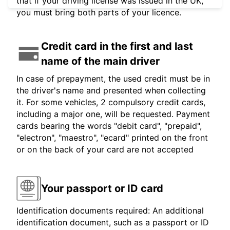
that if your driving license was issued in the UK,
you must bring both parts of your licence.
Credit card in the first and last
name of the main driver
In case of prepayment, the used credit must be in
the driver's name and presented when collecting
it. For some vehicles, 2 compulsory credit cards,
including a major one, will be requested. Payment
cards bearing the words "debit card", "prepaid",
"electron", "maestro", "ecard" printed on the front
or on the back of your card are not accepted
Your passport or ID card
Identification documents required: An additional
identification document, such as a passport or ID