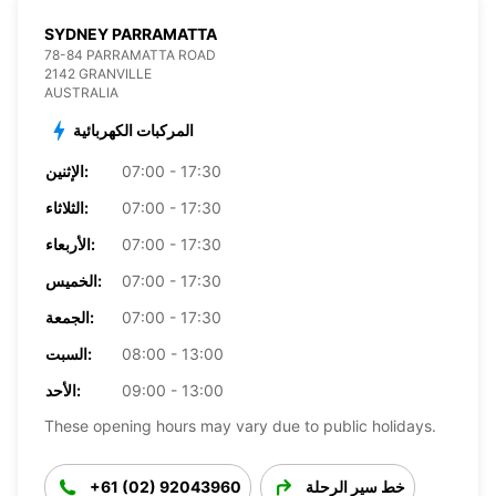
SYDNEY PARRAMATTA
78-84 PARRAMATTA ROAD
2142 GRANVILLE
AUSTRALIA
المركبات الكهربائية
07:00 - 17:30
الإثنين:
07:00 - 17:30
الثلاثاء:
07:00 - 17:30
الأربعاء:
07:00 - 17:30
الخميس:
07:00 - 17:30
الجمعة:
08:00 - 13:00
السبت:
09:00 - 13:00
الأحد:
These opening hours may vary due to public holidays.
خط سير الرحلة
+61 (02) 92043960