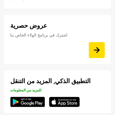
عروض حصرية
اشترك في برنامج الولاء الخاص بنا
التطبيق الذكي, المزيد من التنقل
للمزيد من المعلومات