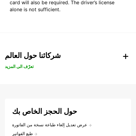
card will also be required. The driver’s license
alone is not sufficient.
شركائنا حول العالم
تعرّف الى المزيد
حول الحجز الخاص بك
عرض تعديل إلغاء طباعة نسخة من الفاتورة
طبع الفواتير