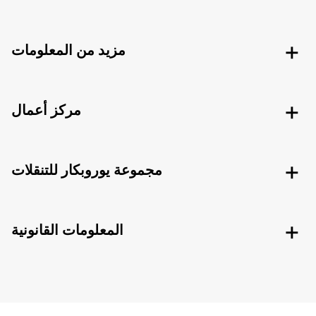
مزيد من المعلومات
مركز أعمال
مجموعة يوروبكار للتنقلات
المعلومات القانونية