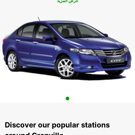
عرض المزيد
Discover our popular stations