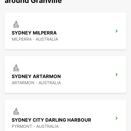
around Granville
SYDNEY MILPERRA
MILPERRA - AUSTRALIA
SYDNEY ARTARMON
ARTARMON - AUSTRALIA
SYDNEY CITY DARLING HARBOUR
PYRMONT - AUSTRALIA