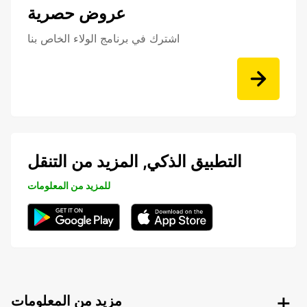
عروض حصرية
اشترك في برنامج الولاء الخاص بنا
التطبيق الذكي, المزيد من التنقل
للمزيد من المعلومات
مزيد من المعلومات