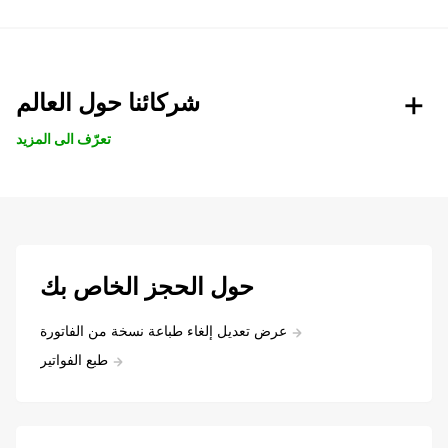
شركائنا حول العالم
تعرّف الى المزيد
حول الحجز الخاص بك
عرض تعديل إلغاء طباعة نسخة من الفاتورة
طبع الفواتير