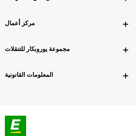
مركز أعمال
مجموعة يوروبكار للتنقلات
المعلومات القانونية