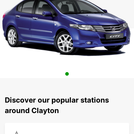
Discover our popular stations
around Clayton