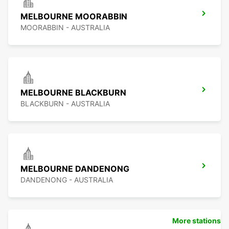
MELBOURNE MOORABBIN
MOORABBIN - AUSTRALIA
MELBOURNE BLACKBURN
BLACKBURN - AUSTRALIA
MELBOURNE DANDENONG
DANDENONG - AUSTRALIA
More stations