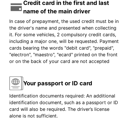
Credit card in the first and last
name of the main driver
In case of prepayment, the used credit must be in
the driver's name and presented when collecting
it. For some vehicles, 2 compulsory credit cards,
including a major one, will be requested. Payment
cards bearing the words "debit card", "prepaid",
"electron", "maestro", "ecard" printed on the front
or on the back of your card are not accepted
Your passport or ID card
Identification documents required: An additional
identification document, such as a passport or ID
card will also be required. The driver’s license
alone is not sufficient.