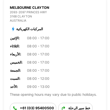
MELBOURNE CLAYTON
2093-2097 PRINCES HWY
3168 CLAYTON
AUSTRALIA
المركبات الكهربائية
08:00 - 17:00
الإثنين:
08:00 - 17:00
الثلاثاء:
08:00 - 17:00
الأربعاء:
08:00 - 17:00
الخميس:
08:00 - 17:00
الجمعة:
08:00 - 12:00
السبت:
09:00 - 13:00
الأحد:
These opening hours may vary due to public holidays.
خط سير الرحلة
+61 (03) 95400500