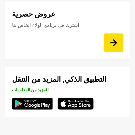
عروض حصرية
اشترك في برنامج الولاء الخاص بنا
التطبيق الذكي, المزيد من التنقل
للمزيد من المعلومات