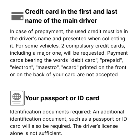
Credit card in the first and last
name of the main driver
In case of prepayment, the used credit must be in
the driver's name and presented when collecting
it. For some vehicles, 2 compulsory credit cards,
including a major one, will be requested. Payment
cards bearing the words "debit card", "prepaid",
"electron", "maestro", "ecard" printed on the front
or on the back of your card are not accepted
Your passport or ID card
Identification documents required: An additional
identification document, such as a passport or ID
card will also be required. The driver’s license
alone is not sufficient.