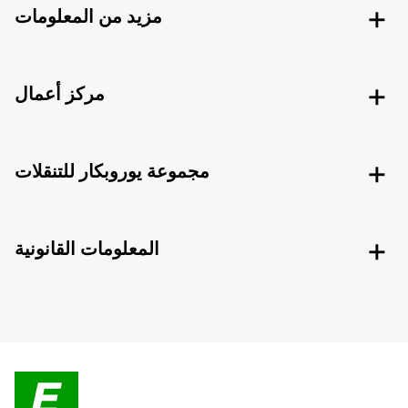
مزيد من المعلومات
مركز أعمال
مجموعة يوروبكار للتنقلات
المعلومات القانونية