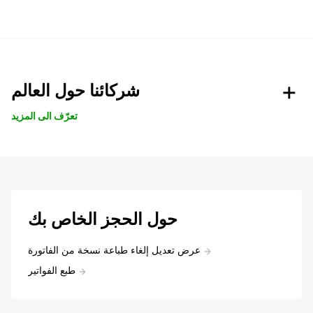
شركائنا حول العالم
تعرّف الى المزيد
حول الحجز الخاص بك
عرض تعديل إلغاء طباعة نسخة من الفاتورة
طبع الفواتير