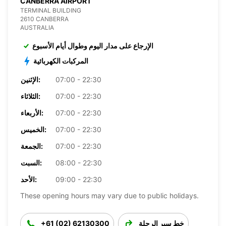
CANBERRA AIRPORT
TERMINAL BUILDING
2610 CANBERRA
AUSTRALIA
الإرجاع على مدار اليوم وطوال أيام الأسبوع
المركبات الكهربائية
07:00 - 22:30
الإثنين:
07:00 - 22:30
الثلاثاء:
07:00 - 22:30
الأربعاء:
07:00 - 22:30
الخميس:
07:00 - 22:30
الجمعة:
08:00 - 22:30
السبت:
09:00 - 22:30
الأحد:
These opening hours may vary due to public holidays.
خط سير الرحلة
+61 (02) 62130300