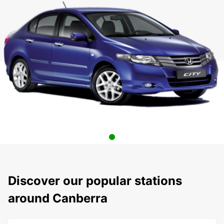
Discover our popular stations
around Canberra