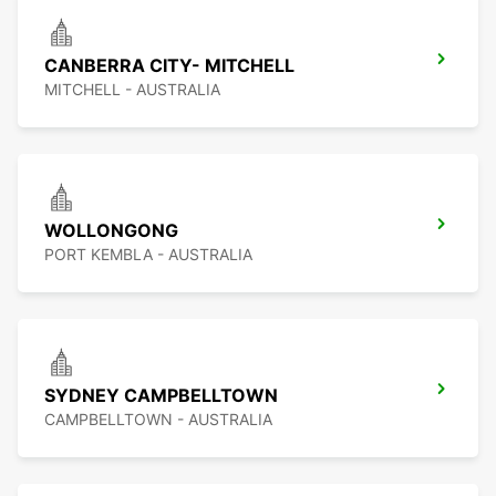
CANBERRA CITY- MITCHELL
MITCHELL - AUSTRALIA
WOLLONGONG
PORT KEMBLA - AUSTRALIA
SYDNEY CAMPBELLTOWN
CAMPBELLTOWN - AUSTRALIA