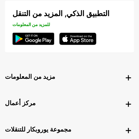
التطبيق الذكي, المزيد من التنقل
للمزيد من المعلومات
مزيد من المعلومات
مركز أعمال
مجموعة يوروبكار للتنقلات