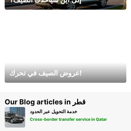
عروض الصيف في تحرك!
Our Blog articles in قطر
خدمة التحويل عبر الحدود
Cross-border transfer service in Qatar