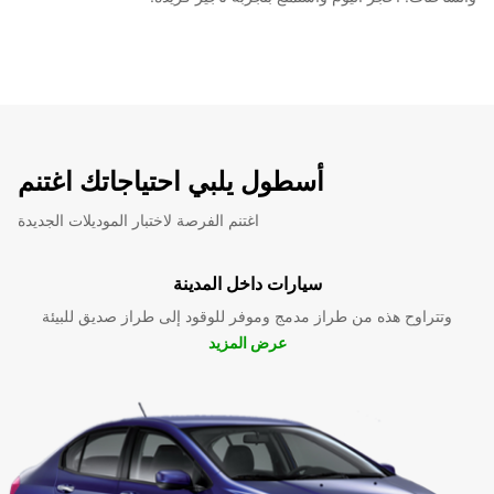
أسطول يلبي احتياجاتك اغتنم
اغتنم الفرصة لاختبار الموديلات الجديدة
سيارات داخل المدينة
وتتراوح هذه من طراز مدمج وموفر للوقود إلى طراز صديق للبيئة
عرض المزيد