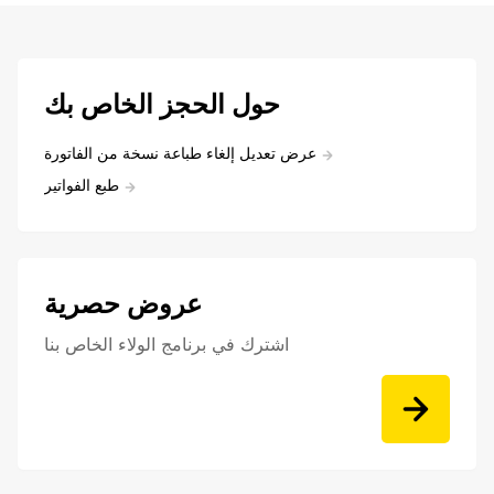
حول الحجز الخاص بك
عرض تعديل إلغاء طباعة نسخة من الفاتورة
طبع الفواتير
عروض حصرية
اشترك في برنامج الولاء الخاص بنا