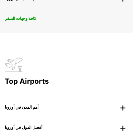
كافة وجهات السفر
Top Airports
أهم المدن في أوروبا
أفضل الدول في أوروبا