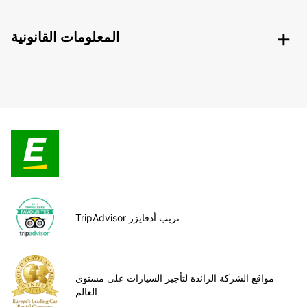
المعلومات القانونية
TripAdvisor تريب أدفايزر
مواقع الشركة الرائدة لتأجير السيارات على مستوى
العالم