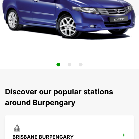
Discover our popular stations
around Burpengary
BRISBANE BURPENGARY