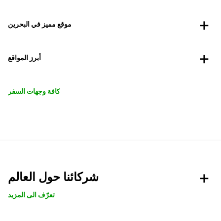
موقع مميز في البحرين
أبرز المواقع
كافة وجهات السفر
شركائنا حول العالم
تعرّف الى المزيد