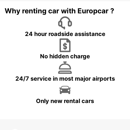
Why renting car with Europcar ?
24 hour roadside assistance
No hidden charge
24/7 service in most major airports
Only new rental cars