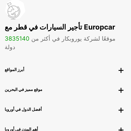
تأجير السيارات في قطر مع Europcar
موقعًا لشركة يوروبكار في أكثر من
140
3835
دولة
أبرز المواقع
موقع مميز في البحرين
أفضل الدول في أوروبا
أهم المدن في أوروبا