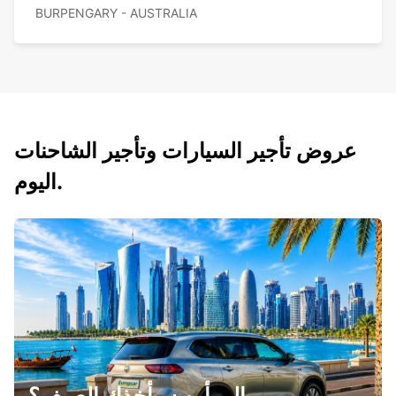
BURPENGARY - AUSTRALIA
عروض تأجير السيارات وتأجير الشاحنات
اليوم.
إلى أين سيأخذك الصيف؟