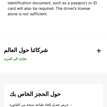
identification document, such as a passport or ID
card will also be required. The driver’s license
alone is not sufficient.
شركائنا حول العالم
تعرّف الى المزيد
حول الحجز الخاص بك
عرض تعديل إلغاء طباعة نسخة من الفاتورة