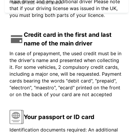
main driver and any additional driver Please note
MANSFIELD - AUSTRALIA
that if your driving license was issued in the UK,
you must bring both parts of your licence.
Credit card in the first and last
name of the main driver
In case of prepayment, the used credit must be in
the driver's name and presented when collecting
it. For some vehicles, 2 compulsory credit cards,
including a major one, will be requested. Payment
cards bearing the words "debit card", "prepaid",
"electron", "maestro", "ecard" printed on the front
or on the back of your card are not accepted
Your passport or ID card
Identification documents required: An additional