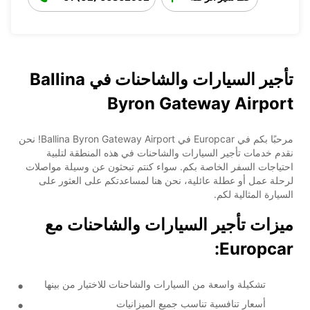
تأجير السيارات والشاحنات في Ballina
Byron Gateway Airport
مرحبًا بكم في Europcar في Ballina Byron Gateway Airport! نحن
نقدم خدمات تأجير السيارات والشاحنات في هذه المنطقة لتلبية
احتياجات السفر الخاصة بكم. سواء كنتم تبحثون عن وسيلة مواصلات
لرحلة عمل أو عطلة عائلية، نحن هنا لمساعدتكم على العثور على
السيارة المثالية لكم.
ميزات تأجير السيارات والشاحنات مع
Europcar:
تشكيلة واسعة من السيارات والشاحنات للاختيار من بينها
أسعار تنافسية تناسب جميع الميزانيات