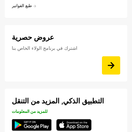
طبع الفواتير
عروض حصرية
اشترك في برنامج الولاء الخاص بنا
التطبيق الذكي, المزيد من التنقل
للمزيد من المعلومات