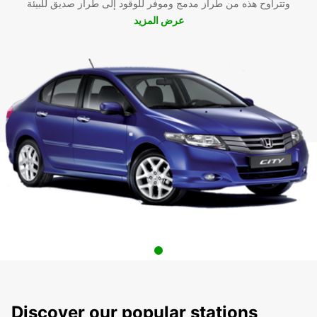
وتتراوح هذه من طراز مدمج وموفر للوقود إلى طراز صديق للبيئة
عرض المزيد
Discover our popular stations