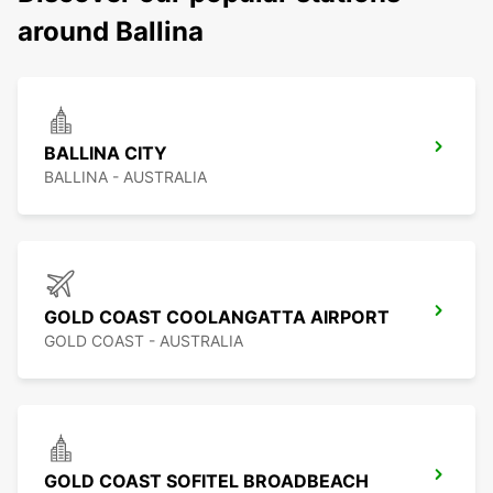
around Ballina
BALLINA CITY
BALLINA - AUSTRALIA
GOLD COAST COOLANGATTA AIRPORT
GOLD COAST - AUSTRALIA
GOLD COAST SOFITEL BROADBEACH