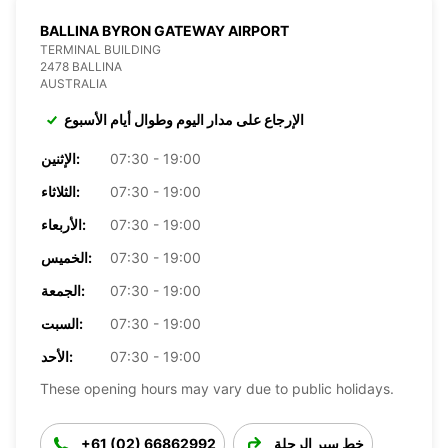
BALLINA BYRON GATEWAY AIRPORT
TERMINAL BUILDING
2478 BALLINA
AUSTRALIA
الإرجاع على مدار اليوم وطوال أيام الأسبوع
07:30 - 19:00
الإثنين:
07:30 - 19:00
الثلاثاء:
07:30 - 19:00
الأربعاء:
07:30 - 19:00
الخميس:
07:30 - 19:00
الجمعة:
07:30 - 19:00
السبت:
07:30 - 19:00
الأحد:
These opening hours may vary due to public holidays.
خط سير الرحلة
+61 (02) 66862992