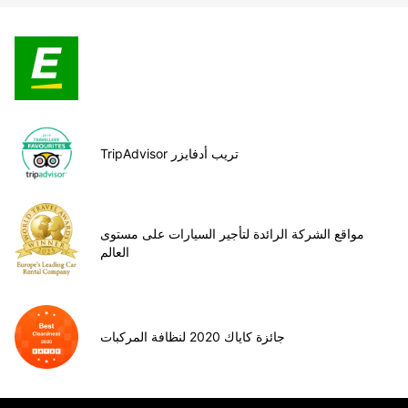
TripAdvisor تريب أدفايزر
مواقع الشركة الرائدة لتأجير السيارات على مستوى
العالم
جائزة كاياك 2020 لنظافة المركبات