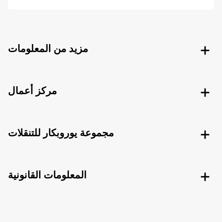
مزيد من المعلومات
مركز أعمال
مجموعة يوروبكار للتنقلات
المعلومات القانونية