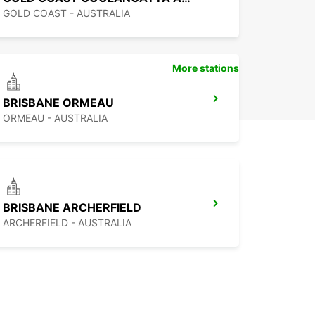
GOLD COAST - AUSTRALIA
More stations
BRISBANE ORMEAU
ORMEAU - AUSTRALIA
BRISBANE ARCHERFIELD
ARCHERFIELD - AUSTRALIA