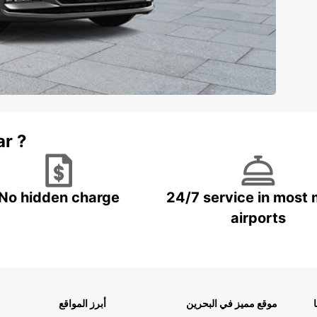
ar ?
No hidden charge
24/7 service in most 
airports
موقع مميز في البحرين
أبرز المواقع