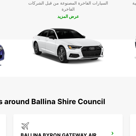
ية
السيارات الفاخرة المصنوعة من قبل الشركات
الفاخرة
عرض المزيد
s around Ballina Shire Council
BALLINA BYRON GATEWAY AIRPORT