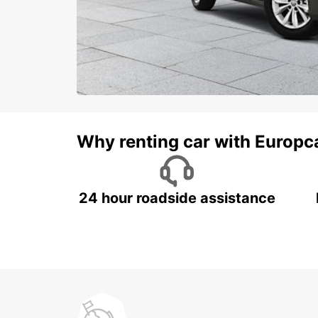
Why renting car with Europc
24 hour roadside assistance