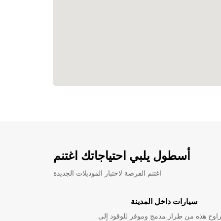
أسطول يلبي احتياجاتك اغتنم
اغتنم الفرصة لاختبار الموديلات الجديدة
سيارات داخل المدينة
راوح هذه من طراز مدمج وموفر للوقود إلى