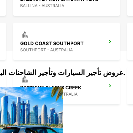
BALLINA - AUSTRALIA
GOLD COAST SOUTHPORT
SOUTHPORT - AUSTRALIA
عروض تأجير السيارات وتأجير الشاحنات اليوم.
BRISBANE SLACKS CREEK
SLACKS CREEK - AUSTRALIA