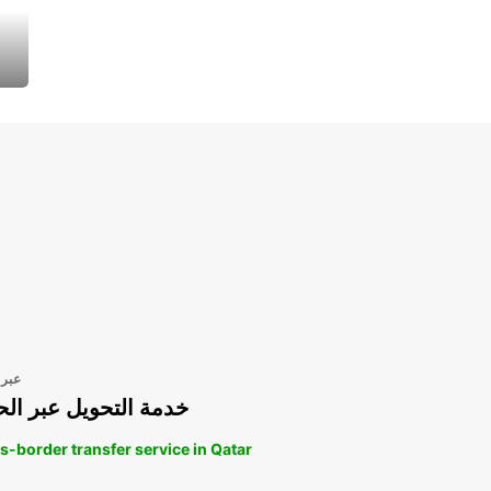
عبر 
خدمة التحويل عبر الح
s-border transfer service in Qatar