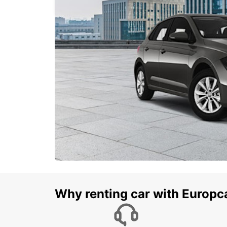
Why renting car with Europc