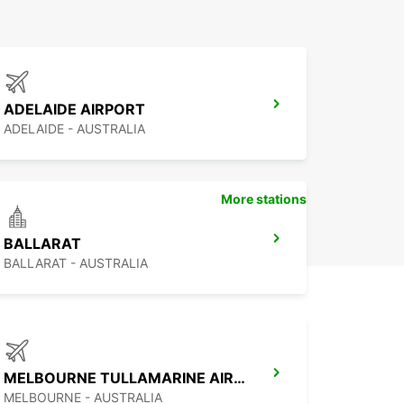
ADELAIDE AIRPORT
ADELAIDE - AUSTRALIA
More stations
BALLARAT
BALLARAT - AUSTRALIA
MELBOURNE TULLAMARINE AIRPORT
MELBOURNE - AUSTRALIA