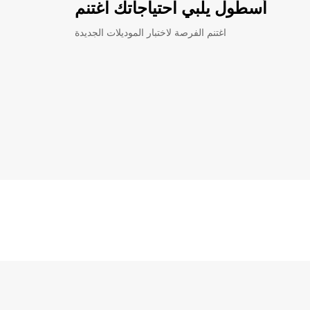
أسطول يلبي احتياجاتك اغتنم
اغتنم الفرصة لاختبار الموديلات الجديدة