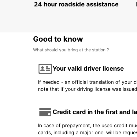
24 hour roadside assistance
Good to know
What should you bring at the station ?
Your valid driver license
If needed - an official translation of your 
note that if your driving license was issue
Credit card in the first and 
In case of prepayment, the used credit mus
cards, including a major one, will be reque