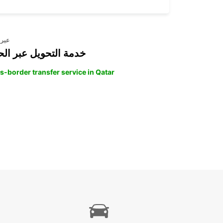
عبر 
خدمة التحويل عبر الح
s-border transfer service in Qatar