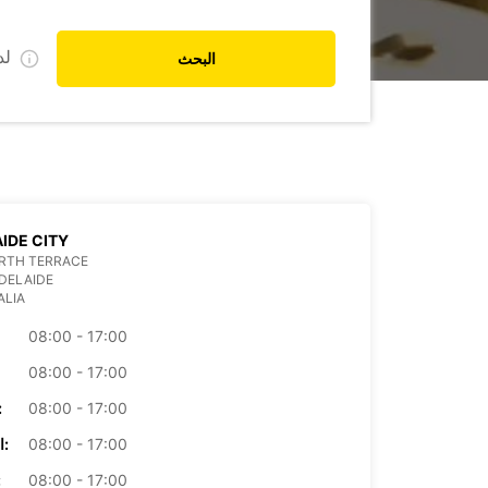
ل
البحث
IDE CITY
ORTH TERRACE
DELAIDE
ALIA
08:00 - 17:00
08:00 - 17:00
08:00 - 17:00
الأرب
08:00 - 17:00
الخميس:
08:00 - 17:00
ال