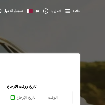
تسجيل الدخول
قائمة
اتصل بنا
QA
تاريخ ووقت الإرجاع