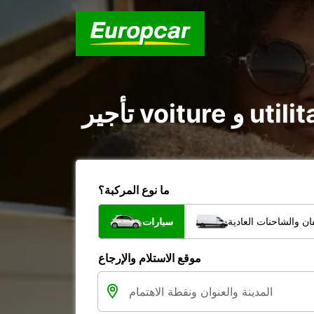
ما نوع المركبة؟
ن والشاحنات العادية
سيارات
موقع الاستلام والإرجاع