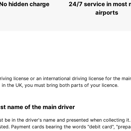
No hidden charge
24/7 service in most 
airports
driving license or an international driving license for the ma
d in the UK, you must bring both parts of your licence.
last name of the main driver
t be in the driver's name and presented when collecting it
sted. Payment cards bearing the words "debit card", "prepaid