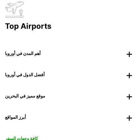
Top Airports
أهم المدن في أوروبا
أفضل الدول في أوروبا
موقع مميز في البحرين
أبرز المواقع
كافة وجهات السفر