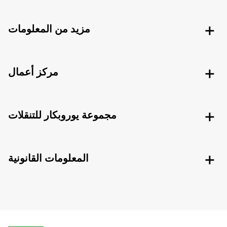
مزيد من المعلومات
مركز أعمال
مجموعة يوروبكار للتنقلات
المعلومات القانونية