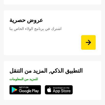
عروض حصرية
اشترك في برنامج الولاء الخاص بنا
التطبيق الذكي, المزيد من التنقل
للمزيد من المعلومات