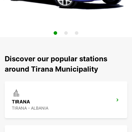
Discover our popular stations
around Tirana Municipality
TIRANA
TIRANA - ALBANIA