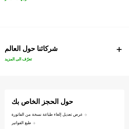
شركائنا حول العالم
تعرّف الى المزيد
حول الحجز الخاص بك
عرض تعديل إلغاء طباعة نسخة من الفاتورة
طبع الفواتير