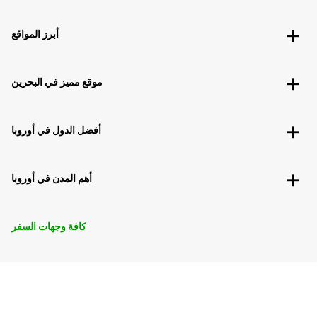
أبرز المواقع
موقع مميز في البحرين
أفضل الدول في أوروبا
أهم المدن في أوروبا
كافة وجهات السفر