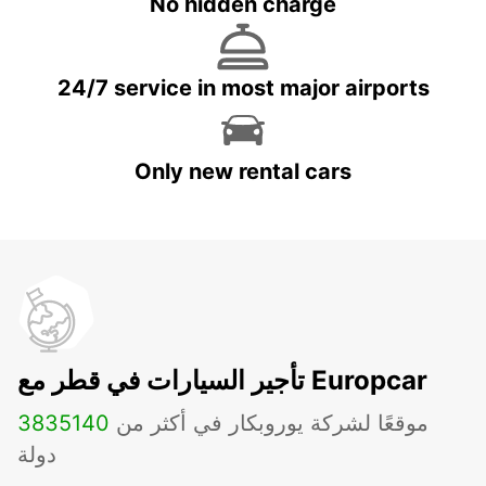
No hidden charge
24/7 service in most major airports
Only new rental cars
تأجير السيارات في قطر مع Europcar
موقعًا لشركة يوروبكار في أكثر من
140
3835
دولة