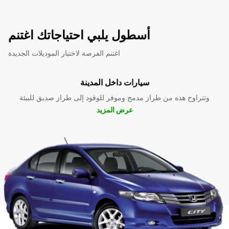
أسطول يلبي احتياجاتك اغتنم
اغتنم الفرصة لاختبار الموديلات الجديدة
سيارات داخل المدينة
وتتراوح هذه من طراز مدمج وموفر للوقود إلى طراز صديق للبيئة
عرض المزيد