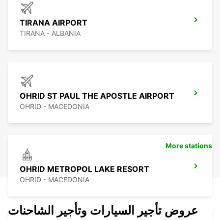
TIRANA AIRPORT
TIRANA - ALBANIA
OHRID ST PAUL THE APOSTLE AIRPORT
OHRID - MACEDONIA
More stations
OHRID METROPOL LAKE RESORT
OHRID - MACEDONIA
عروض تأجير السيارات وتأجير الشاحنات