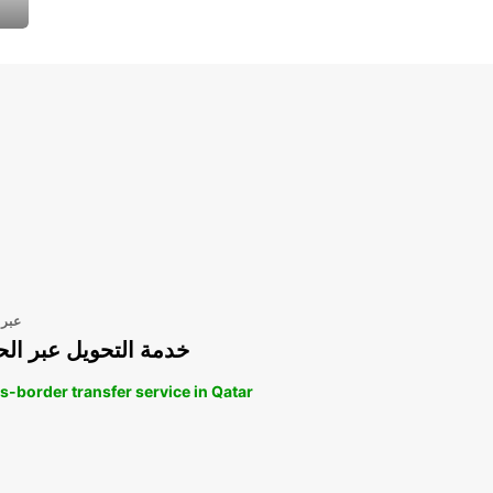
عبر 
خدمة التحويل عبر الح
s-border transfer service in Qatar