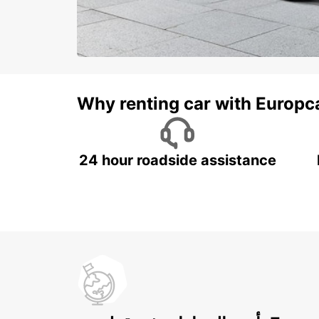
Why renting car with Europc
24 hour roadside assistance