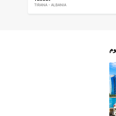
TIRANA - ALBANIA