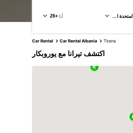
أنا
Car Rental
Car Rental Albania
Tirana
اكتشف تيرانا مع يوروبكار