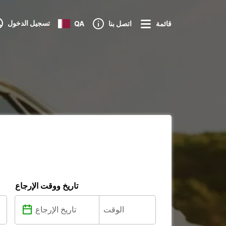
تسجيل الدخول
قائمة
اتصل بنا
QA
تاريخ ووقت الإرجاع