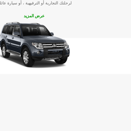
لرحلتك التجارية أو الترفيهية ، أو سيارة عائل
عرض المزيد