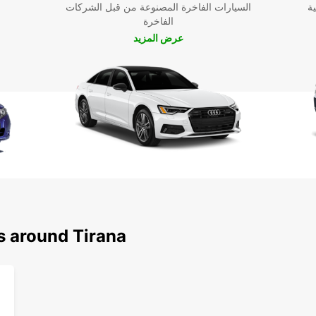
ية
السيارات الفاخرة المصنوعة من قبل الشركات
الفاخرة
عرض المزيد
s around Tirana