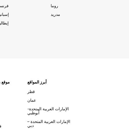
روما
فرنسا
مدريد
إسبانيا
إيطاليا
أبرز المواقع
موقع م
قطر
عمان
الإمارات العربية المتحدة-
أبوظبي
الإمارات العربية المتحدة –
دبي
ف