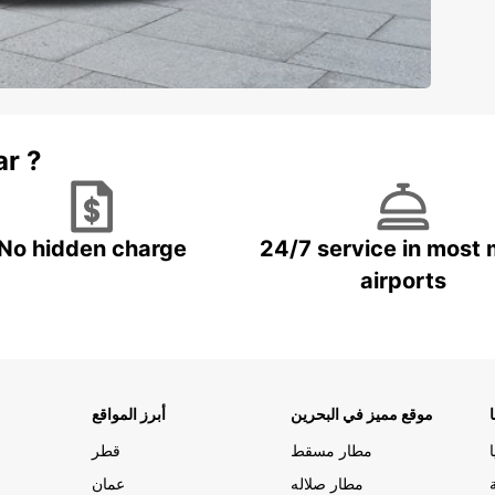
ar ?
No hidden charge
24/7 service in most 
airports
موقع مميز في البحرين
أبرز المواقع
مطار مسقط
قطر
مطار صلاله
عمان