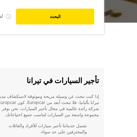
ل
البحث
تأجير السيارات في تيرانا
إذا كنت تبحث عن وسيلة مريحة وموثوقة لاستكشاف مدين
شركة رائدة عالمية في مجال تأجير السيارات، نحن نوفر
مجموعة واسعة من السيارات لتناسب جميع احتياجاتك.
تشمل خدماتنا تأجير سيارات للأفراد والعائلات
والمحترفين على حد سواء.