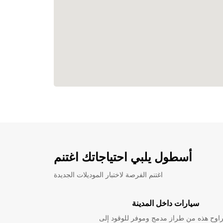
أسطول يلبي احتياجاتك اغتنم
اغتنم الفرصة لاختبار الموديلات الجديدة
سيارات داخل المدينة
راوح هذه من طراز مدمج وموفر للوقود إلى