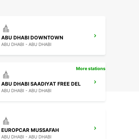
ABU DHABI DOWNTOWN
ABU DHABI - ABU DHABI
More stations
ABU DHABI SAADIYAT FREE DEL
ABU DHABI - ABU DHABI
EUROPCAR MUSSAFAH
ABU DHABI - ABU DHABI