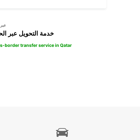
عبر 
خدمة التحويل عبر الح
s-border transfer service in Qatar