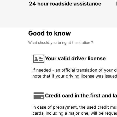
24 hour roadside assistance
Good to know
What should you bring at the station ?
Your valid driver license
If needed - an official translation of your 
note that if your driving license was issue
Credit card in the first and 
In case of prepayment, the used credit mus
cards, including a major one, will be reque