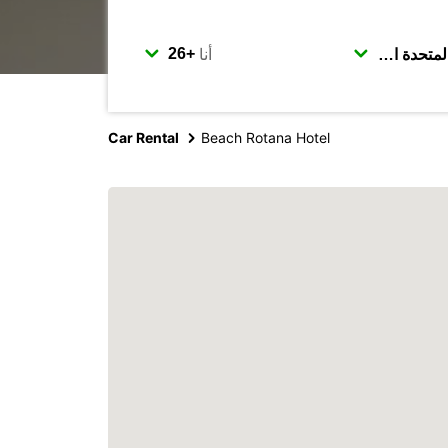
أنا
Car Rental
Beach Rotana Hotel