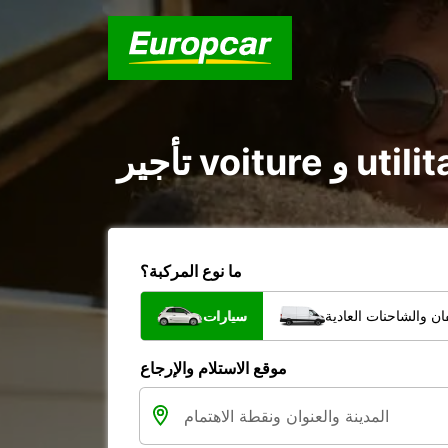
ما نوع المركبة؟
ن والشاحنات العادية
سيارات
موقع الاستلام والإرجاع