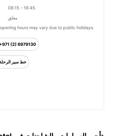
08:15 - 16:45
مغلق
opening hours may vary due to public holidays.
+971 (2) 6979130
خط سير الرحلة