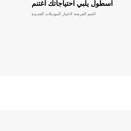
أسطول يلبي احتياجاتك اغتنم
اغتنم الفرصة لاختبار الموديلات الجديدة