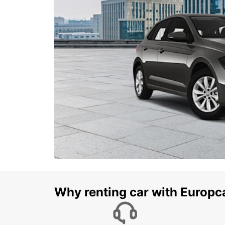
Why renting car with Europc