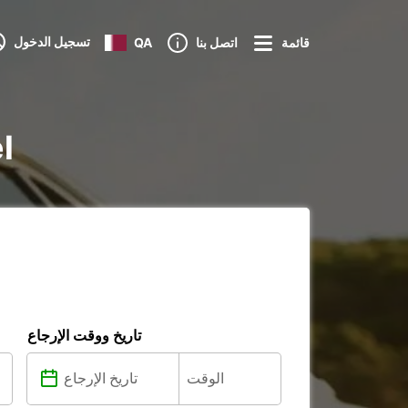
تسجيل الدخول
قائمة
اتصل بنا
QA
تأج
تاريخ ووقت الإرجاع