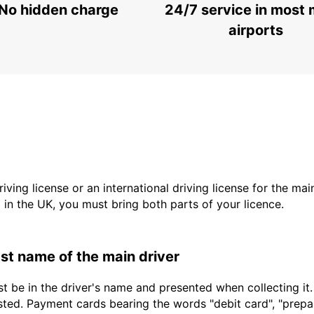
No hidden charge
24/7 service in most 
airports
driving license or an international driving license for the ma
d in the UK, you must bring both parts of your licence.
last name of the main driver
t be in the driver's name and presented when collecting it
sted. Payment cards bearing the words "debit card", "prepaid