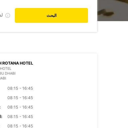
ل
البحث
H ROTANA HOTEL
 HOTEL
BU DHABI
ABI
08:15 - 16:45
08:15 - 16:45
08:15 - 16:45
الأرب
08:15 - 16:45
الخميس:
08:15 - 16:45
ال