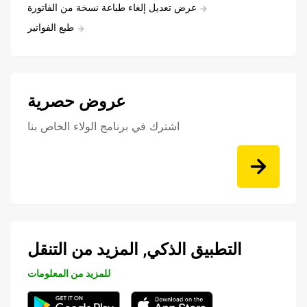
عرض تعديل إلغاء طباعة نسخة من الفاتورة
طبع الفواتير
عروض حصرية
اشترك في برنامج الولاء الخاص بنا
التطبيق الذكي, المزيد من التنقل
للمزيد من المعلومات