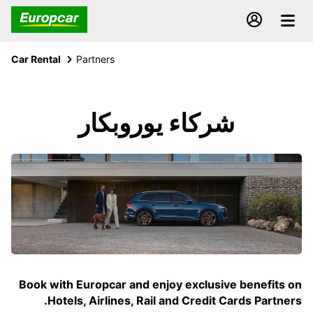
Car Rental
Partners
شركاء يوروبكار
Book with Europcar and enjoy exclusive benefits on
Hotels, Airlines, Rail and Credit Cards Partners.