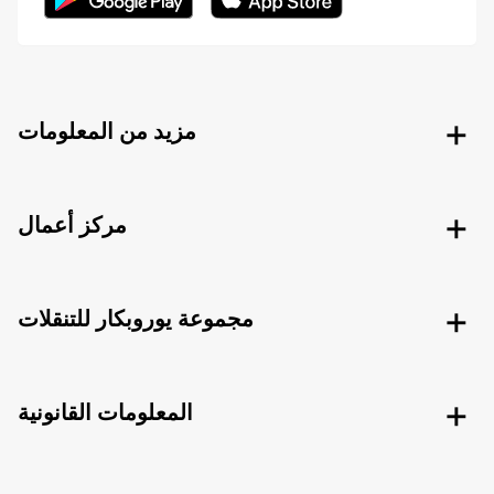
مزيد من المعلومات
مركز أعمال
مجموعة يوروبكار للتنقلات
المعلومات القانونية