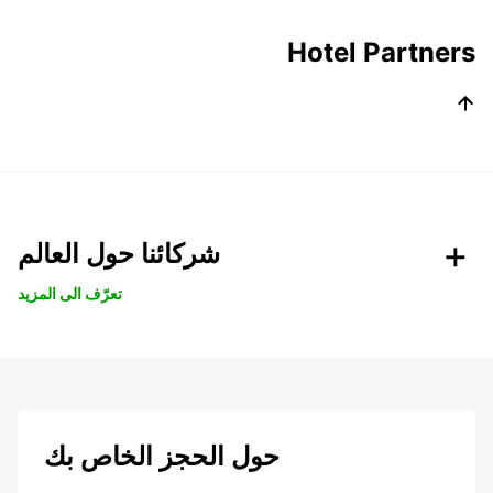
Hotel Partners
شركائنا حول العالم
تعرّف الى المزيد
حول الحجز الخاص بك