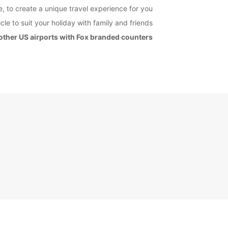
, to create a unique travel experience for you.
cle to suit your holiday with family and friends.
 other US airports with Fox branded counters!