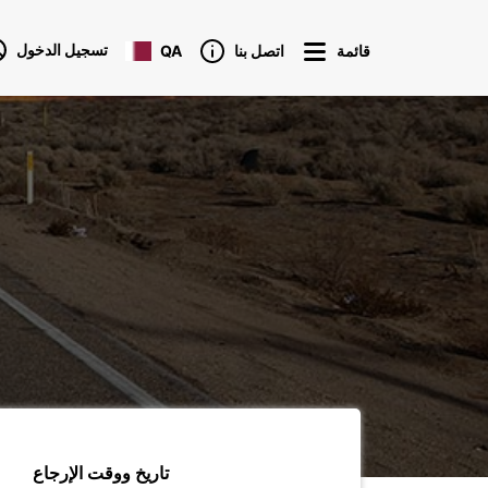
تسجيل الدخول
قائمة
اتصل بنا
QA
تاريخ ووقت الإرجاع