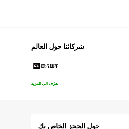
شركائنا حول العالم
تعرّف الى المزيد
حول الحجز الخاص بك