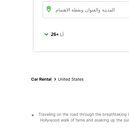
أنا
Car Rental
United States
Traveling on the road through the breathtaking
Hollywood walk of fame and soaking up the sun