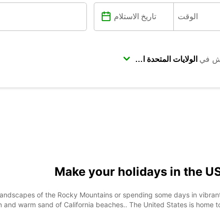
ش في
Make your holidays in the U
 landscapes of the Rocky Mountains or spending some days in vibran
 and warm sand of California beaches.. The United States is home t