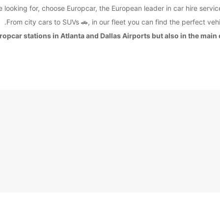
looking for, choose Europcar, the European leader in car hire service
From city cars to SUVs 🚗, in our fleet you can find the perfect vehi
ropcar stations in Atlanta and Dallas Airports but also in the main