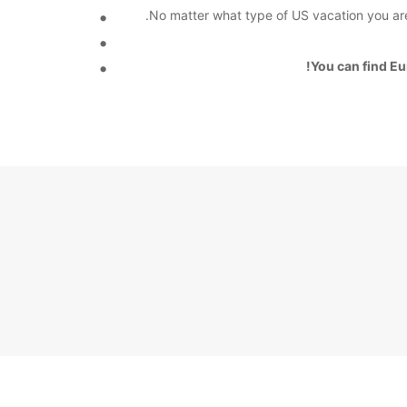
No matter what type of US vacation you are 
You can find Eu