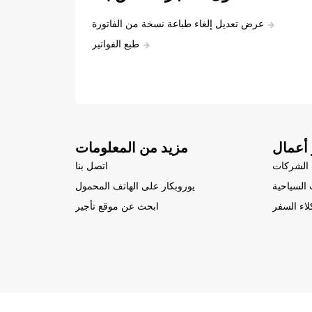
عرض تعديل إلغاء طباعة نسخة من الفاتورة
طبع الفواتير
أعمال
مزيد من المعلومات
الشركات
اتصل بنا
السياحية
يوروبكار على الهاتف المحمول
لاء السفر
ابحث عن موقع تأجير