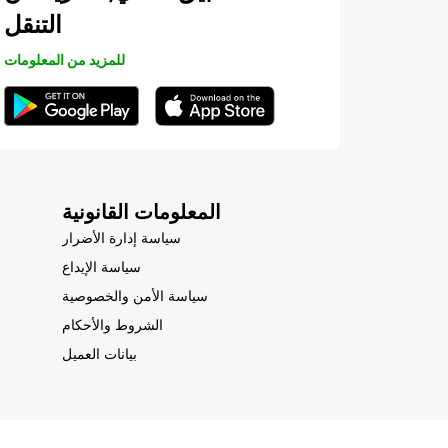
التنقل
للمزيد من المعلومات
المعلومات القانونية
سياسة إدارة الأضرار
سياسة الإيداع
سياسة الأمن والخصوصية
الشروط والأحكام
بيانات العميل