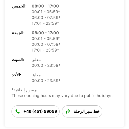
08:00 - 17:00
الخميس:
00:01 - 05:59*
06:00 - 07:59*
17:01 - 23:59*
08:00 - 17:00
الجمعة:
00:01 - 05:59*
06:00 - 07:59*
17:01 - 23:59*
مغلق
السبت:
00:00 - 23:59*
مغلق
الأحد:
00:00 - 23:59*
*برسوم إضافية
These opening hours may vary due to public holidays.
خط سير الرحلة
+46 (451) 59059