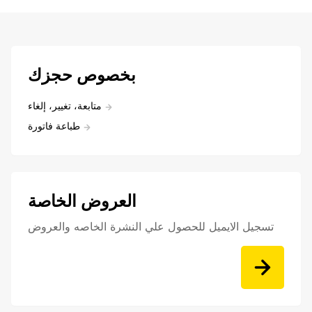
بخصوص حجزك
متابعة، تغيير، إلغاء
طباعة فاتورة
العروض الخاصة
تسجيل الايميل للحصول علي النشرة الخاصه والعروض