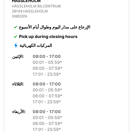
HASSLEHOLM
HÄSSLEHOLM BILCENTRUM
28149 HASSLEHOLM
SWEDEN
الإرجاع على مدار اليوم وطوال أيام الأسبوع
Pick up during closing hours
المركبات الكهربائية
08:00 - 17:00
الإثنين:
00:01 - 05:59*
06:00 - 07:59*
17:01 - 23:59*
08:00 - 17:00
الثلاثاء:
00:01 - 05:59*
06:00 - 07:59*
17:01 - 23:59*
08:00 - 17:00
الأربعاء:
00:01 - 05:59*
06:00 - 07:59*
17:01 - 23:59*