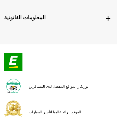
المعلومات القانونية
يوربكار المواقع المفضل لدى المسافرين
الموقع الرائد عالميا لتأجير السيارات