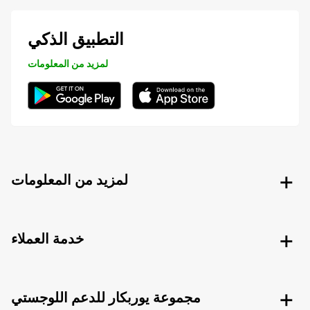
التطبيق الذكي
لمزيد من المعلومات
لمزيد من المعلومات
خدمة العملاء
مجموعة يوربكار للدعم اللوجستي