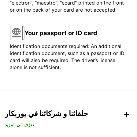
"electron", "maestro", "ecard" printed on the front
or on the back of your card are not accepted
Your passport or ID card
Identification documents required: An additional
identification document, such as a passport or ID
card will also be required. The driver’s license
alone is not sufficient.
حلفائنا و شركائنا في يوربكار
تعرّف الى المزيد