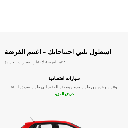
اسطول يلبي احتياجاتك - اغتنم الفرضة
اغتنم الفرصة لاختبار السيارات الجديدة
سيارات اقتصادية
وتتراوح هذه من طراز مدمج وموفر للوقود إلى طراز صديق للبيئة
عرض المزيد