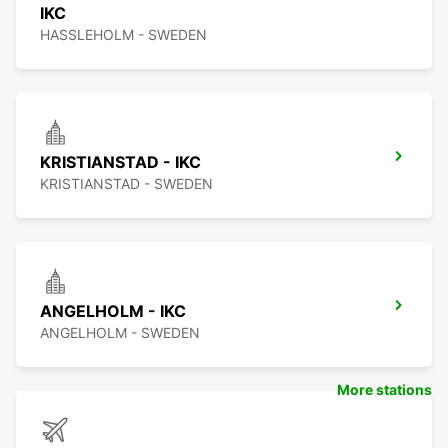
IKC
HASSLEHOLM - SWEDEN
KRISTIANSTAD - IKC
KRISTIANSTAD - SWEDEN
ANGELHOLM - IKC
ANGELHOLM - SWEDEN
More stations