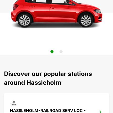
Discover our popular stations
around Hassleholm
HASSLEHOLM-RAILROAD SERV LOC -