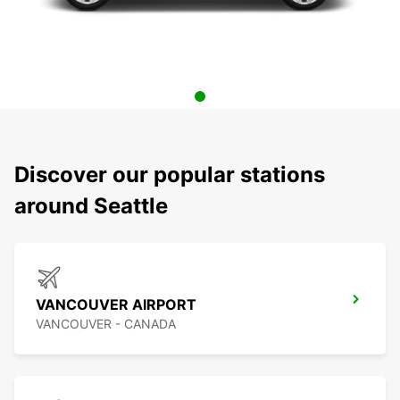
Discover our popular stations
around Seattle
VANCOUVER AIRPORT
VANCOUVER - CANADA