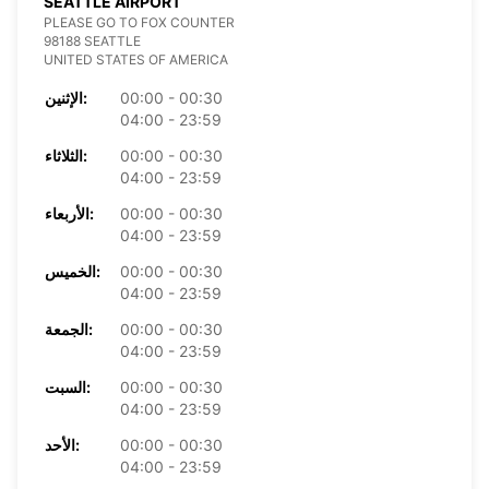
SEATTLE AIRPORT
PLEASE GO TO FOX COUNTER
98188 SEATTLE
UNITED STATES OF AMERICA
الإثنين:
00:00 - 00:30
04:00 - 23:59
الثلاثاء:
00:00 - 00:30
04:00 - 23:59
الأربعاء:
00:00 - 00:30
04:00 - 23:59
الخميس:
00:00 - 00:30
04:00 - 23:59
الجمعة:
00:00 - 00:30
04:00 - 23:59
السبت:
00:00 - 00:30
04:00 - 23:59
الأحد:
00:00 - 00:30
04:00 - 23:59