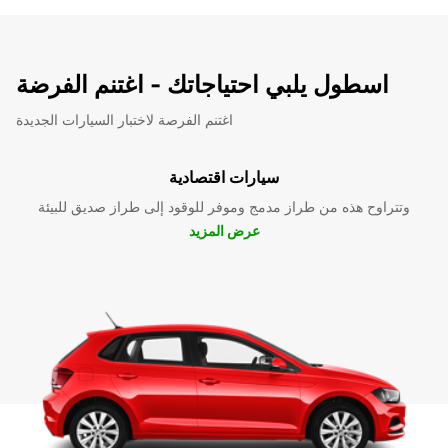
اسطول يلبي احتياجاتك - اغتنم الفرضة
اغتنم الفرصة لاختبار السيارات الجديدة
سيارات اقتصادية
وتتراوح هذه من طراز مدمج وموفر للوقود إلى طراز صديق للبيئة
عرض المزيد