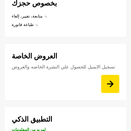
بخصوص حجزك
متابعة، تغيير، إلغاء
طباعة فاتورة
العروض الخاصة
تسجيل الايميل للحصول علي النشرة الخاصه والعروض
التطبيق الذكي
لمزيد من المعلومات