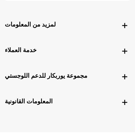
لمزيد من المعلومات
خدمة العملاء
مجموعة يوربكار للدعم اللوجستي
المعلومات القانونية