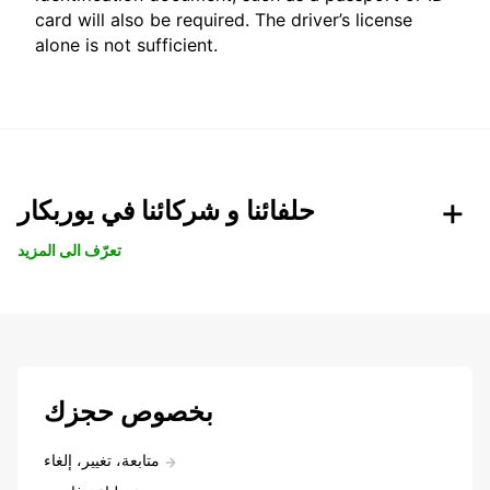
card will also be required. The driver’s license
alone is not sufficient.
حلفائنا و شركائنا في يوربكار
تعرّف الى المزيد
بخصوص حجزك
متابعة، تغيير، إلغاء