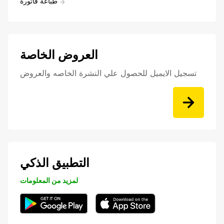
طباعة فاتورة
العروض الخاصة
تسجيل الايميل للحصول علي النشرة الخاصه والعروض
التطبيق الذكي
لمزيد من المعلومات