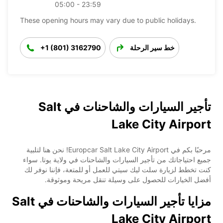
05:00 - 23:59
These opening hours may vary due to public holidays.
خط سير الرحلة
+1 (801) 3162790
تأجير السيارات والشاحنات في Salt
Lake City Airport
مرحبًا بكم في Europcar Salt Lake City Airport! نحن هنا لتلبية
جميع احتياجاتك من تأجير السيارات والشاحنات في ولاية يوتا. سواء
كنت تخطط لزيارة سلت ليك سيتي للعمل أو للمتعة، فإننا نوفر لك
أفضل الخيارات للحصول على وسيلة تنقل مريحة وموثوقة.
مزايا تأجير السيارات والشاحنات في Salt
Lake City Airport