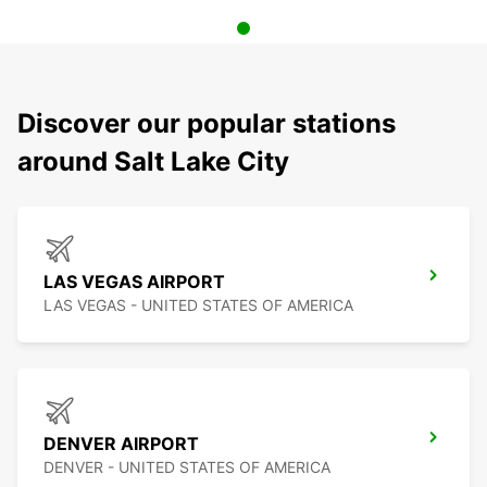
Discover our popular stations
around Salt Lake City
LAS VEGAS AIRPORT
LAS VEGAS - UNITED STATES OF AMERICA
DENVER AIRPORT
DENVER - UNITED STATES OF AMERICA