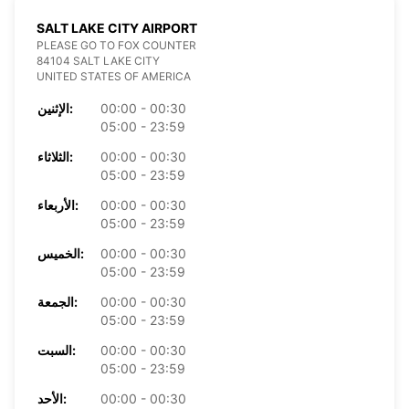
SALT LAKE CITY AIRPORT
PLEASE GO TO FOX COUNTER
84104 SALT LAKE CITY
UNITED STATES OF AMERICA
00:00 - 00:30
الإثنين:
05:00 - 23:59
00:00 - 00:30
الثلاثاء:
05:00 - 23:59
00:00 - 00:30
الأربعاء:
05:00 - 23:59
00:00 - 00:30
الخميس:
05:00 - 23:59
00:00 - 00:30
الجمعة:
05:00 - 23:59
00:00 - 00:30
السبت:
05:00 - 23:59
00:00 - 00:30
الأحد: