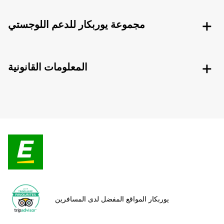
مجموعة يوربكار للدعم اللوجستي
المعلومات القانونية
يوربكار المواقع المفضل لدى المسافرين