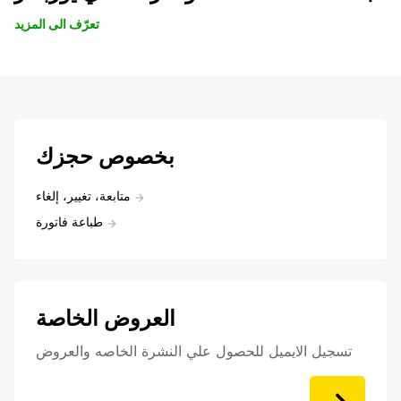
تعرّف الى المزيد
بخصوص حجزك
متابعة، تغيير، إلغاء
طباعة فاتورة
العروض الخاصة
تسجيل الايميل للحصول علي النشرة الخاصه والعروض