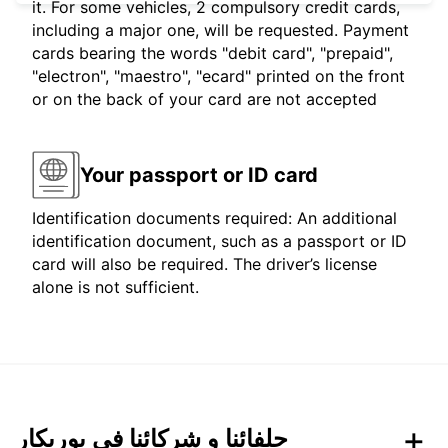
it. For some vehicles, 2 compulsory credit cards,
including a major one, will be requested. Payment
cards bearing the words "debit card", "prepaid",
"electron", "maestro", "ecard" printed on the front
or on the back of your card are not accepted
Your passport or ID card
Identification documents required: An additional
identification document, such as a passport or ID
card will also be required. The driver’s license
alone is not sufficient.
حلفائنا و شركائنا في يوربكار