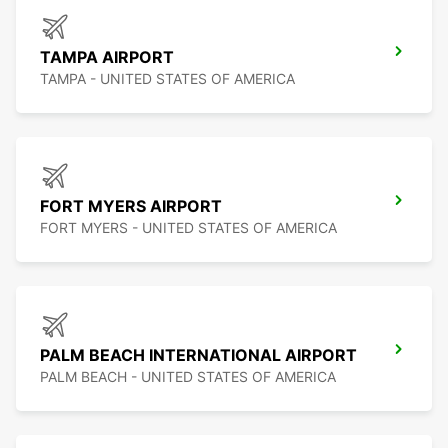
TAMPA AIRPORT
TAMPA - UNITED STATES OF AMERICA
FORT MYERS AIRPORT
FORT MYERS - UNITED STATES OF AMERICA
PALM BEACH INTERNATIONAL AIRPORT
PALM BEACH - UNITED STATES OF AMERICA