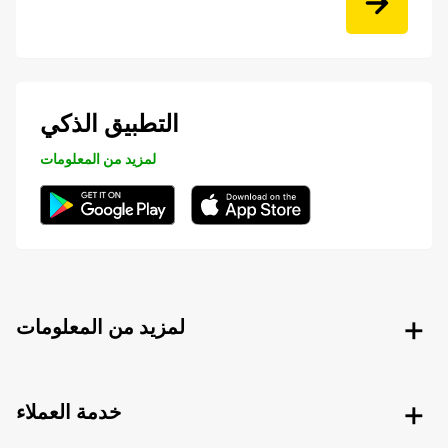
التطبيق الذكي
لمزيد من المعلومات
لمزيد من المعلومات
خدمة العملاء