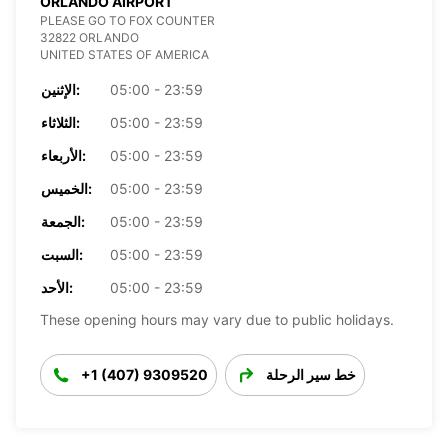
ORLANDO AIRPORT
PLEASE GO TO FOX COUNTER
32822 ORLANDO
UNITED STATES OF AMERICA
05:00 - 23:59
الإثنين:
05:00 - 23:59
الثلاثاء:
05:00 - 23:59
الأربعاء:
05:00 - 23:59
الخميس:
05:00 - 23:59
الجمعة:
05:00 - 23:59
السبت:
05:00 - 23:59
الأحد:
These opening hours may vary due to public holidays.
خط سير الرحلة
+1 (407) 9309520