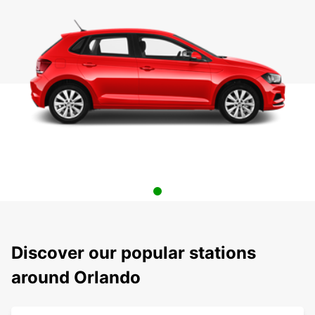
Discover our popular stations
around Orlando