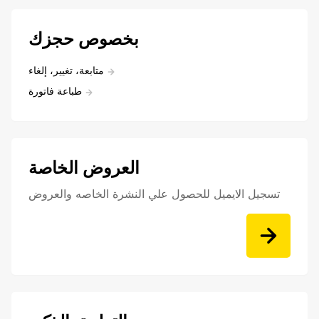
بخصوص حجزك
متابعة، تغيير، إلغاء
طباعة فاتورة
العروض الخاصة
تسجيل الايميل للحصول علي النشرة الخاصه والعروض