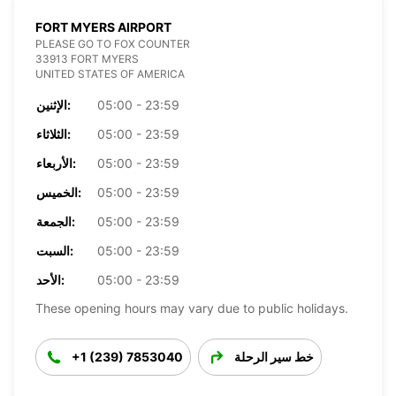
FORT MYERS AIRPORT
PLEASE GO TO FOX COUNTER
33913 FORT MYERS
UNITED STATES OF AMERICA
05:00 - 23:59
الإثنين:
05:00 - 23:59
الثلاثاء:
05:00 - 23:59
الأربعاء:
05:00 - 23:59
الخميس:
05:00 - 23:59
الجمعة:
05:00 - 23:59
السبت:
05:00 - 23:59
الأحد:
These opening hours may vary due to public holidays.
خط سير الرحلة
+1 (239) 7853040