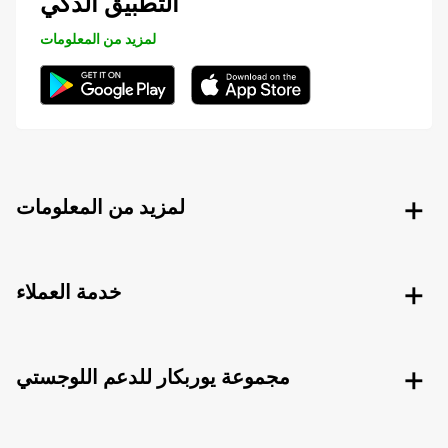
التطبيق الذكي
لمزيد من المعلومات
لمزيد من المعلومات
خدمة العملاء
مجموعة يوربكار للدعم اللوجستي