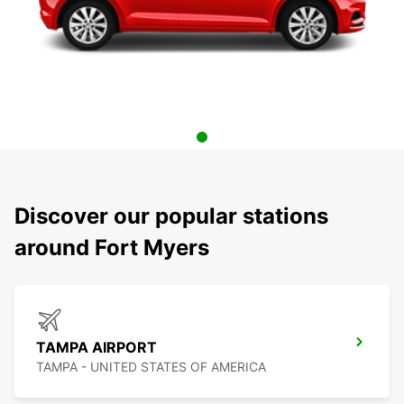
Discover our popular stations
around Fort Myers
TAMPA AIRPORT
TAMPA - UNITED STATES OF AMERICA