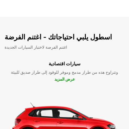
اسطول يلبي احتياجاتك - اغتنم الفرضة
اغتنم الفرصة لاختبار السيارات الجديدة
سيارات اقتصادية
وتتراوح هذه من طراز مدمج وموفر للوقود إلى طراز صديق للبيئة
عرض المزيد