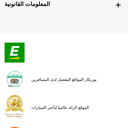
المعلومات القانونية
يوربكار المواقع المفضل لدى المسافرين
الموقع الرائد عالميا لتأجير السيارات