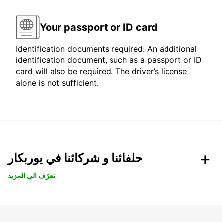
Your passport or ID card
Identification documents required: An additional
identification document, such as a passport or ID
card will also be required. The driver’s license
alone is not sufficient.
حلفائنا و شركائنا في يوربكار
تعرّف الى المزيد