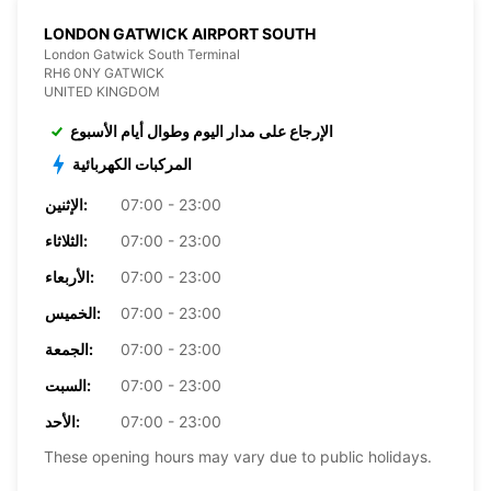
LONDON GATWICK AIRPORT SOUTH
London Gatwick South Terminal
RH6 0NY GATWICK
UNITED KINGDOM
الإرجاع على مدار اليوم وطوال أيام الأسبوع
المركبات الكهربائية
07:00 - 23:00
الإثنين:
07:00 - 23:00
الثلاثاء:
07:00 - 23:00
الأربعاء:
07:00 - 23:00
الخميس:
07:00 - 23:00
الجمعة:
07:00 - 23:00
السبت:
07:00 - 23:00
الأحد:
These opening hours may vary due to public holidays.