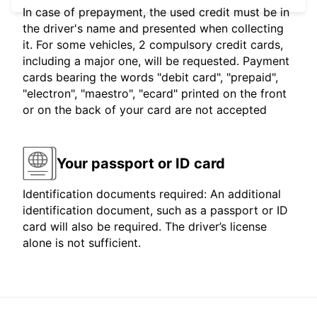
In case of prepayment, the used credit must be in
the driver's name and presented when collecting
it. For some vehicles, 2 compulsory credit cards,
including a major one, will be requested. Payment
cards bearing the words "debit card", "prepaid",
"electron", "maestro", "ecard" printed on the front
or on the back of your card are not accepted
Your passport or ID card
Identification documents required: An additional
identification document, such as a passport or ID
card will also be required. The driver’s license
alone is not sufficient.