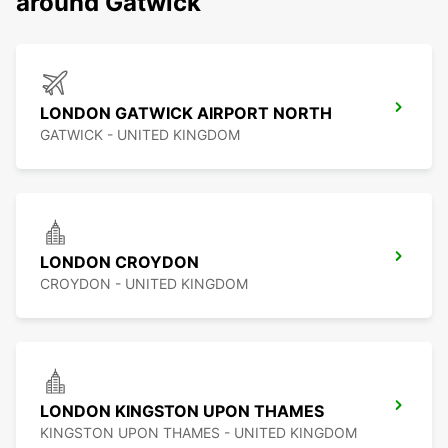
around Gatwick
LONDON GATWICK AIRPORT NORTH
GATWICK - UNITED KINGDOM
LONDON CROYDON
CROYDON - UNITED KINGDOM
LONDON KINGSTON UPON THAMES
KINGSTON UPON THAMES - UNITED KINGDOM