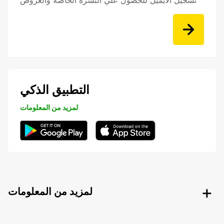
تسجيل الايميل للحصول علي النشرة الخاصه والعروض
التطبيق الذكي
لمزيد من المعلومات
لمزيد من المعلومات