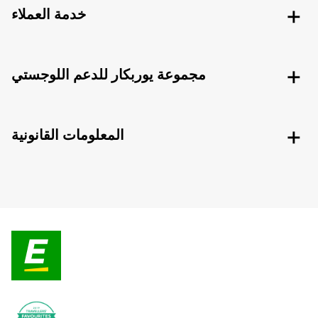
خدمة العملاء
مجموعة يوربكار للدعم اللوجستي
المعلومات القانونية