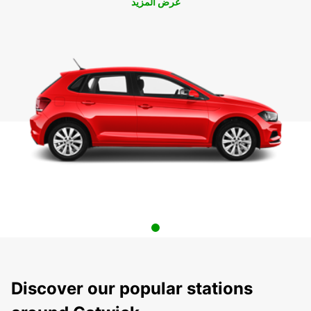
عرض المزيد
Discover our popular stations