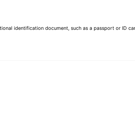
ional identification document, such as a passport or ID card