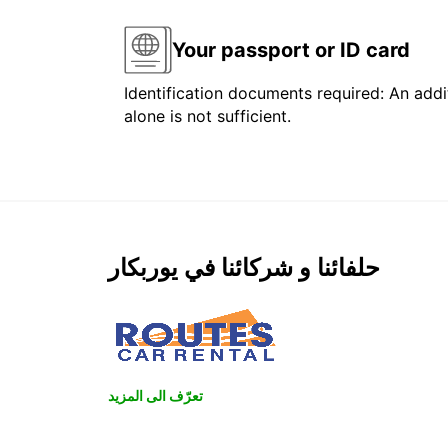
Your passport or ID card
Identification documents required: An addit
alone is not sufficient.
حلفائنا و شركائنا في يوربكار
تعرّف الى المزيد