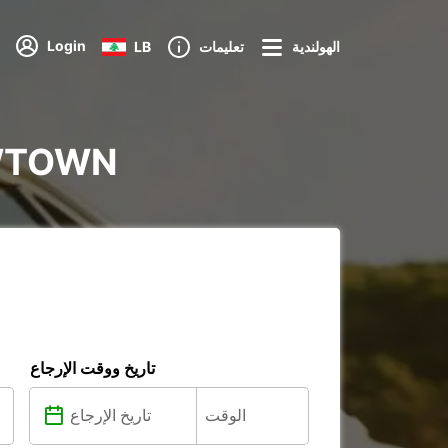
Login
LB
تعليمات
الهولندية
NGHAM NEWTOWN
تاريخ ووقت الإرجاع