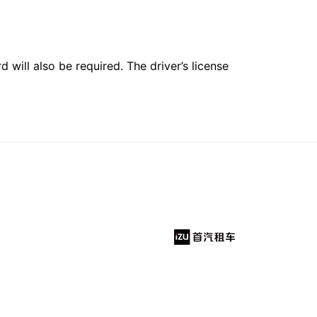
 will also be required. The driver’s license