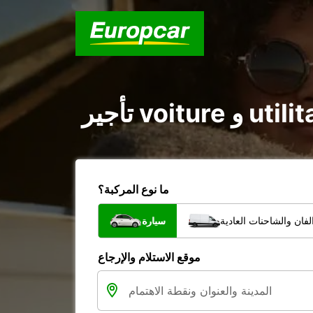
ما نوع المركبة؟
سيارة
شاحنات الفان والشاحنا
موقع الاستلام والإرجاع