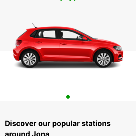
Discover our popular stations
around Jona