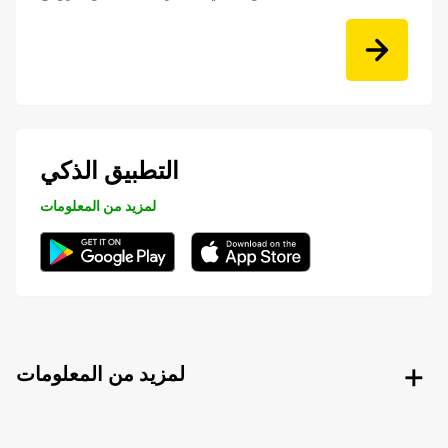
التطبيق الذكي
لمزيد من المعلومات
لمزيد من المعلومات