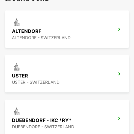
ALTENDORF
ALTENDORF - SWITZERLAND
USTER
USTER - SWITZERLAND
DUEBENDORF - IKC *RY*
DUEBENDORF - SWITZERLAND