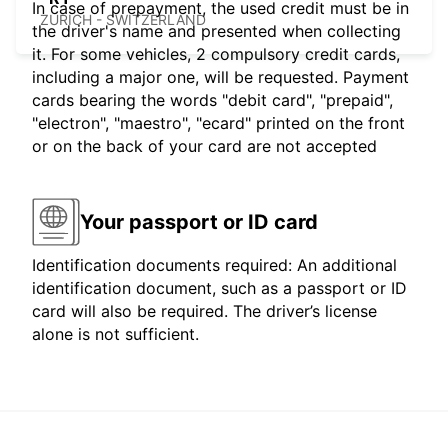
In case of prepayment, the used credit must be in
ZURICH - SWITZERLAND
the driver's name and presented when collecting
it. For some vehicles, 2 compulsory credit cards,
including a major one, will be requested. Payment
cards bearing the words "debit card", "prepaid",
"electron", "maestro", "ecard" printed on the front
or on the back of your card are not accepted
Your passport or ID card
Identification documents required: An additional
identification document, such as a passport or ID
card will also be required. The driver’s license
alone is not sufficient.