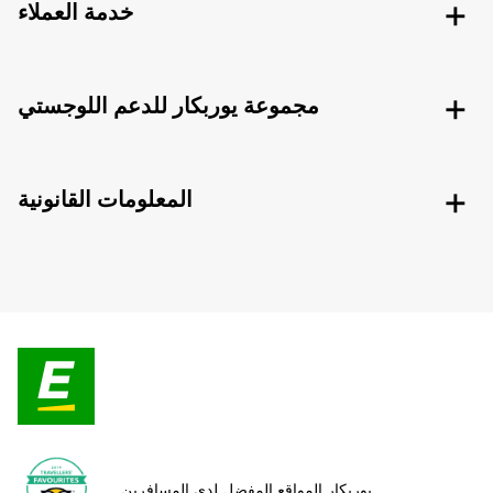
خدمة العملاء
مجموعة يوربكار للدعم اللوجستي
المعلومات القانونية
يوربكار المواقع المفضل لدى المسافرين