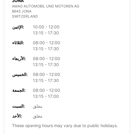
JONA
AMAG AUTOMOBIL UND MOTOREN AG
8645 JONA
SWITZERLAND
10:00 - 12:00
الإثنين:
13:15 - 17:30
08:00 - 12:00
الثلاثاء:
13:15 - 17:30
08:00 - 12:00
الأربعاء:
13:15 - 17:30
08:00 - 12:00
الخميس:
13:15 - 17:30
08:00 - 12:00
الجمعة:
13:15 - 17:00
مغلق
السبت:
مغلق
الأحد:
These opening hours may vary due to public holidays.