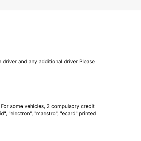
in driver and any additional driver Please
. For some vehicles, 2 compulsory credit
", "electron", "maestro", "ecard" printed