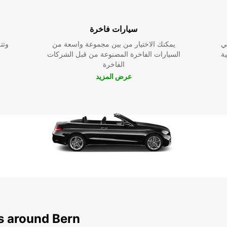
سيارات فاخرة
ي
يمكنك الاختيار من بين مجموعة واسعة من
وتت
ية
السيارات الفاخرة المصنوعة من قبل الشركات
الفاخرة
عرض المزيد
ns around Bern