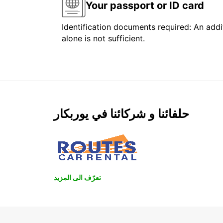
Your passport or ID card
Identification documents required: An addit
alone is not sufficient.
حلفائنا و شركائنا في يوربكار
تعرّف الى المزيد