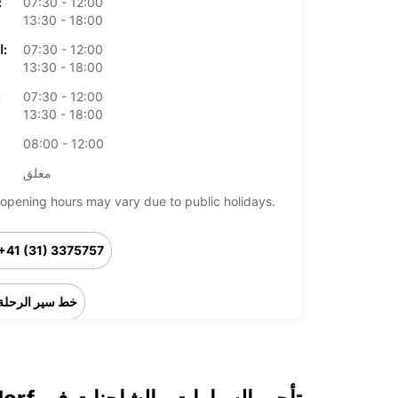
07:30 - 12:00
الأرب
13:30 - 18:00
07:30 - 12:00
الخميس:
13:30 - 18:00
07:30 - 12:00
ال
13:30 - 18:00
08:00 - 12:00
مغلق
opening hours may vary due to public holidays.
+41 (31) 3375757
خط سير الرحلة