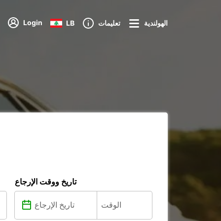
Login
الهولندية
تعليمات
LB
تاريخ ووقت الإرجاع