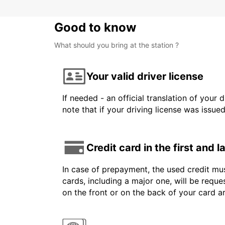
Good to know
What should you bring at the station ?
Your valid driver license
If needed - an official translation of your 
note that if your driving license was issue
Credit card in the first and 
In case of prepayment, the used credit mus
cards, including a major one, will be reque
on the front or on the back of your card 