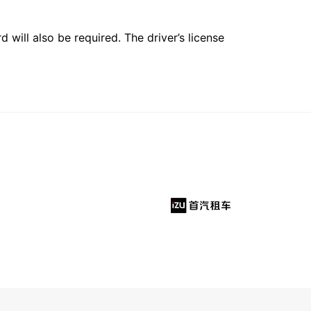
 will also be required. The driver’s license