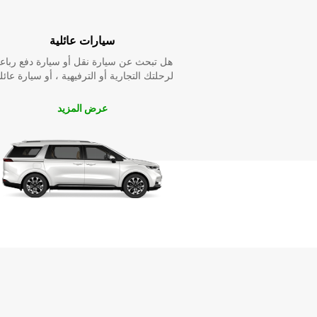
سيارات عائلية
هل تبحث عن سيارة نقل أو سيارة دفع رباع
لرحلتك التجارية أو الترفيهية ، أو سيارة عائل
عرض المزيد