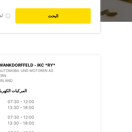
ل
البحث
WANKDORFFELD - IKC *RY*
AUTOMOBIL UND MOTOREN AG
ERN
ERLAND
المركبات الكهربا
07:30 - 12:00
13:30 - 18:00
07:30 - 12:00
13:30 - 18:00