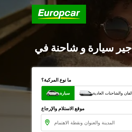
ما نوع المركبة؟
فان والشاحنات العادية
سيارة
موقع الاستلام والإرجاع