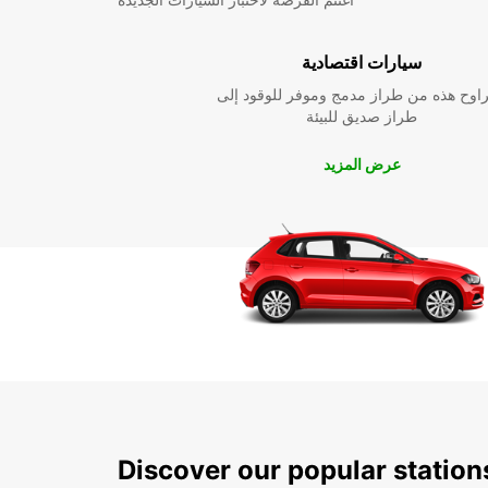
سيارات اقتصادية
راوح هذه من طراز مدمج وموفر للوقود إلى
طراز صديق للبيئة
عرض المزيد
Discover our popular statio