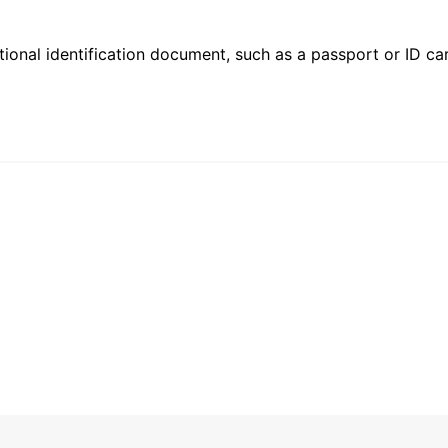
ional identification document, such as a passport or ID card