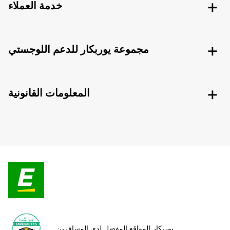
خدمة العملاء
مجموعة يوربكار للدعم اللوجستي
المعلومات القانونية
يوربكار المواقع المفضل لدى المسافرين