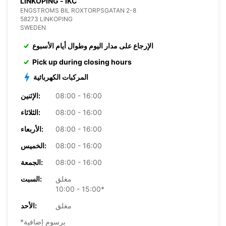
LINKOPING - IKC
ENGSTROMS BIL ROXTORPSGATAN 2-8
58273 LINKOPING
SWEDEN
الإرجاع على مدار اليوم وطوال أيام الأسبوع
Pick up during closing hours
المركبات الكهربائية
08:00 - 16:00
الإثنين:
08:00 - 16:00
الثلاثاء:
08:00 - 16:00
الأربعاء:
08:00 - 16:00
الخميس:
08:00 - 16:00
الجمعة:
مغلق
السبت:
10:00 - 15:00*
مغلق
الأحد:
*برسوم إضافية