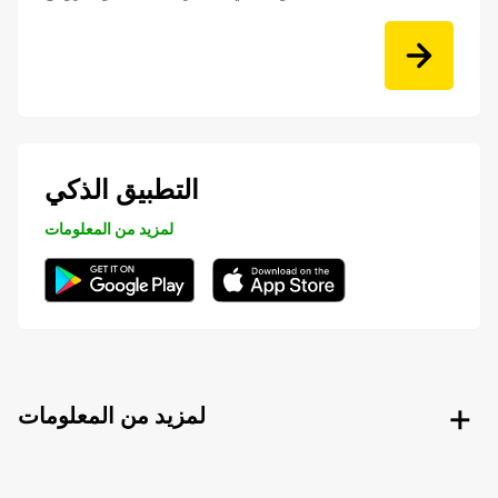
التطبيق الذكي
لمزيد من المعلومات
لمزيد من المعلومات