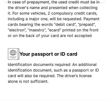
In case of prepayment, the used credit must be in
the driver's name and presented when collecting
it. For some vehicles, 2 compulsory credit cards,
including a major one, will be requested. Payment
cards bearing the words "debit card", "prepaid",
"electron", "maestro", "ecard" printed on the front
or on the back of your card are not accepted
Your passport or ID card
Identification documents required: An additional
identification document, such as a passport or ID
card will also be required. The driver’s license
alone is not sufficient.