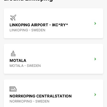
LINKOPING AIRPORT - IKC*RY*
LINKOPING - SWEDEN
MOTALA
MOTALA - SWEDEN
NORRKOPING CENTRALSTATION
NORRKOPING - SWEDEN