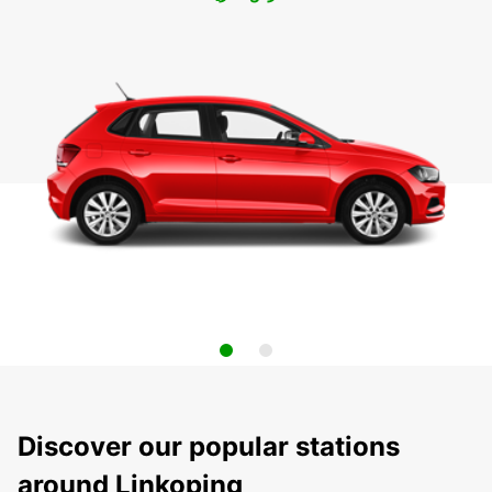
Discover our popular stations
around Linkoping