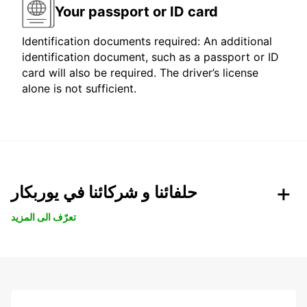
Your passport or ID card
Identification documents required: An additional
identification document, such as a passport or ID
card will also be required. The driver’s license
alone is not sufficient.
حلفائنا و شركائنا في يوربكار
تعرّف الى المزيد