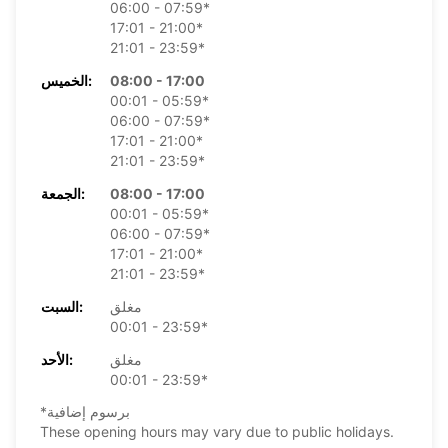
06:00 - 07:59*
17:01 - 21:00*
21:01 - 23:59*
08:00 - 17:00
الخميس:
00:01 - 05:59*
06:00 - 07:59*
17:01 - 21:00*
21:01 - 23:59*
08:00 - 17:00
الجمعة:
00:01 - 05:59*
06:00 - 07:59*
17:01 - 21:00*
21:01 - 23:59*
مغلق
السبت:
00:01 - 23:59*
مغلق
الأحد:
00:01 - 23:59*
*برسوم إضافية
These opening hours may vary due to public holidays.