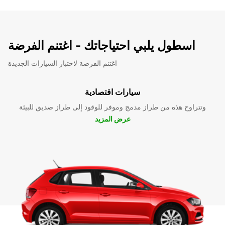
اسطول يلبي احتياجاتك - اغتنم الفرضة
اغتنم الفرصة لاختبار السيارات الجديدة
سيارات اقتصادية
وتتراوح هذه من طراز مدمج وموفر للوقود إلى طراز صديق للبيئة
عرض المزيد