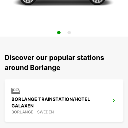
Discover our popular stations
around Borlange
BORLANGE TRAINSTATION/HOTEL
GALAXEN
BORLANGE - SWEDEN