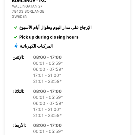
BORLANGE - IKC
WALLINGATAN 27
78433 BORLANGE
SWEDEN
الإرجاع على مدار اليوم وطوال أيام الأسبوع
Pick up during closing hours
المركبات الكهربائية
08:00 - 17:00
الإثنين:
00:01 - 05:59*
06:00 - 07:59*
17:01 - 21:00*
21:01 - 23:59*
08:00 - 17:00
الثلاثاء:
00:01 - 05:59*
06:00 - 07:59*
17:01 - 21:00*
21:01 - 23:59*
08:00 - 17:00
الأربعاء:
00:01 - 05:59*