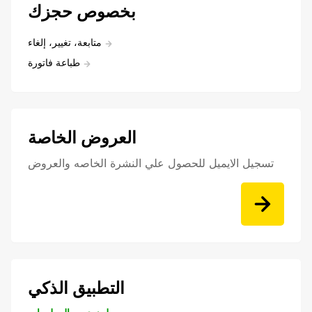
بخصوص حجزك
متابعة، تغيير، إلغاء
طباعة فاتورة
العروض الخاصة
تسجيل الايميل للحصول علي النشرة الخاصه والعروض
التطبيق الذكي