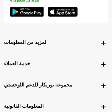
لمزيد من المعلومات
لمزيد من المعلومات
خدمة العملاء
مجموعة يوربكار للدعم اللوجستي
المعلومات القانونية