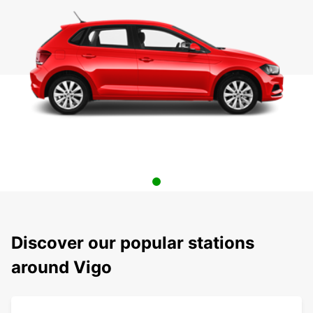
Discover our popular stations
around Vigo