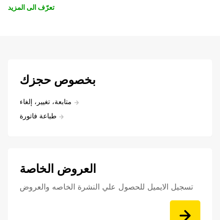
تعرّف الى المزيد
بخصوص حجزك
متابعة، تغيير، إلغاء
طباعة فاتورة
العروض الخاصة
تسجيل الايميل للحصول علي النشرة الخاصه والعروض