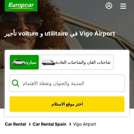
تأجير voiture و utilitaire في Vigo Airport
ما نوع المركبة؟
شاحنات الفان والشاحنات العادية
سيارة
اختر موقع الاستلام
Car Rental
Car Rental Spain
Vigo Airport