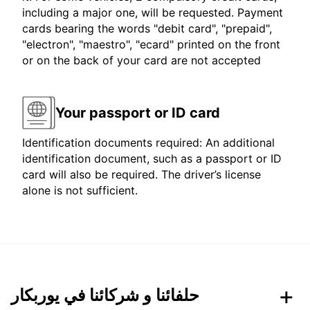
including a major one, will be requested. Payment
cards bearing the words "debit card", "prepaid",
"electron", "maestro", "ecard" printed on the front
or on the back of your card are not accepted
Your passport or ID card
Identification documents required: An additional
identification document, such as a passport or ID
card will also be required. The driver’s license
alone is not sufficient.
حلفائنا و شركائنا في يوربكار