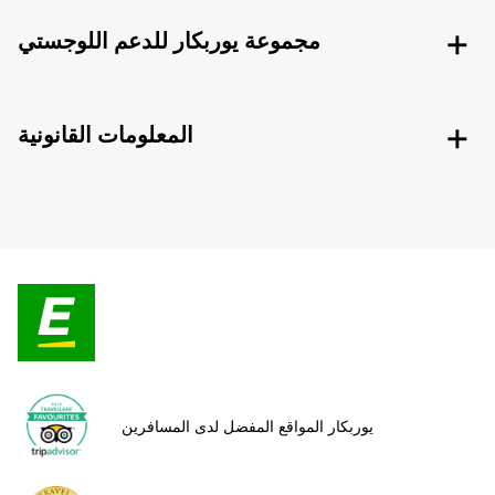
مجموعة يوربكار للدعم اللوجستي
المعلومات القانونية
يوربكار المواقع المفضل لدى المسافرين