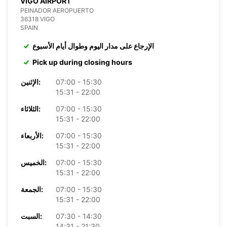
VIGO AIRPORT
PEINADOR AEROPUERTO
36318 VIGO
SPAIN
الإرجاع على مدار اليوم وطوال أيام الأسبوع
Pick up during closing hours
07:00 - 15:30
الإثنين:
15:31 - 22:00
07:00 - 15:30
الثلاثاء:
15:31 - 22:00
07:00 - 15:30
الأربعاء:
15:31 - 22:00
07:00 - 15:30
الخميس:
15:31 - 22:00
07:00 - 15:30
الجمعة:
15:31 - 22:00
07:30 - 14:30
السبت:
14:31 - 21:30