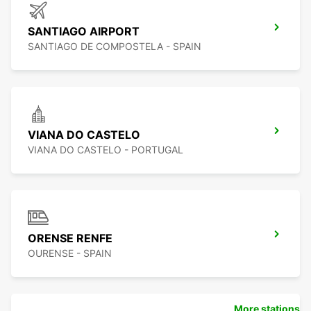
SANTIAGO AIRPORT
SANTIAGO DE COMPOSTELA - SPAIN
VIANA DO CASTELO
VIANA DO CASTELO - PORTUGAL
ORENSE RENFE
OURENSE - SPAIN
More stations