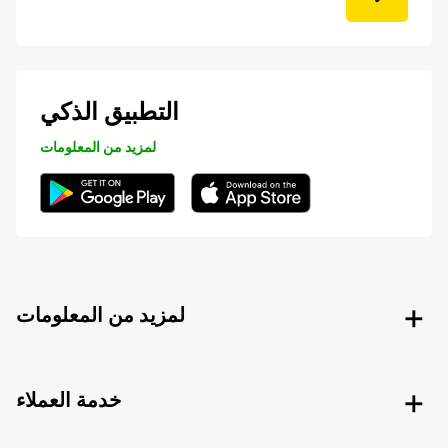
التطبيق الذكي
لمزيد من المعلومات
لمزيد من المعلومات
خدمة العملاء