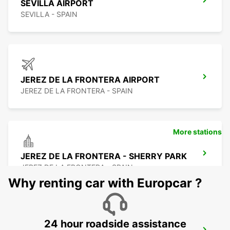
SEVILLA AIRPORT
SEVILLA - SPAIN
JEREZ DE LA FRONTERA AIRPORT
JEREZ DE LA FRONTERA - SPAIN
More stations
JEREZ DE LA FRONTERA - SHERRY PARK
JEREZ DE LA FRONTERA - SPAIN
Why renting car with Europcar ?
24 hour roadside assistance