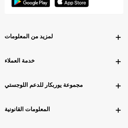
لمزيد من المعلومات
خدمة العملاء
مجموعة يوربكار للدعم اللوجستي
المعلومات القانونية