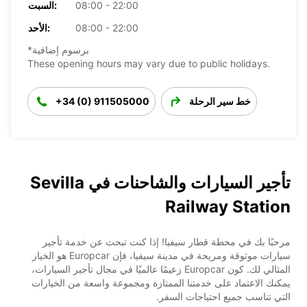
08:00 - 22:00
السبت:
08:00 - 22:00
الأحد:
*برسوم إضافية
These opening hours may vary due to public holidays.
خط سير الرحلة
+34 (0) 911505000
تأجير السيارات والشاحنات في Sevilla
Railway Station
مرحبًا بك في محطة قطار سيفيا! إذا كنت تبحث عن خدمة تأجير
سيارات موثوقة ومريحة في مدينة سيفيا، فإن Europcar هو الخيار
المثالي لك. كون Europcar زعيمًا عالميًا في مجال تأجير السيارات،
يمكنك الاعتماد على خدمتنا الممتازة ومجموعة واسعة من الخيارات
التي تناسب جميع احتياجات السفر.