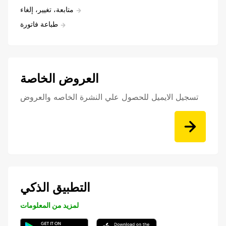
متابعة، تغيير، إلغاء
طباعة فاتورة
العروض الخاصة
تسجيل الايميل للحصول علي النشرة الخاصه والعروض
التطبيق الذكي
لمزيد من المعلومات