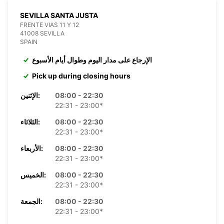
SEVILLA SANTA JUSTA
FRENTE VIAS 11 Y 12
41008 SEVILLA
SPAIN
الإرجاع على مدار اليوم وطوال أيام الأسبوع
Pick up during closing hours
08:00 - 22:30
الإثنين:
22:31 - 23:00*
08:00 - 22:30
الثلاثاء:
22:31 - 23:00*
08:00 - 22:30
الأربعاء:
22:31 - 23:00*
08:00 - 22:30
الخميس:
22:31 - 23:00*
08:00 - 22:30
الجمعة:
22:31 - 23:00*