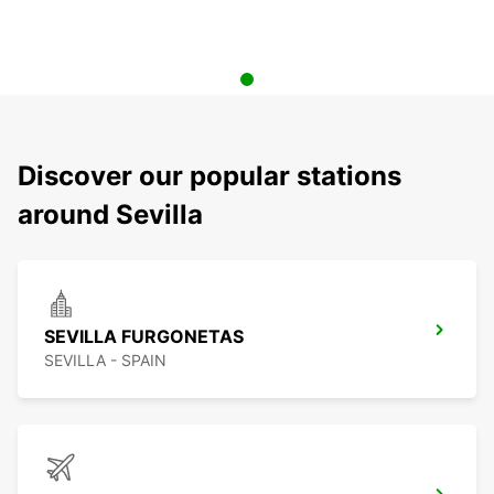
Discover our popular stations
around Sevilla
SEVILLA FURGONETAS
SEVILLA - SPAIN