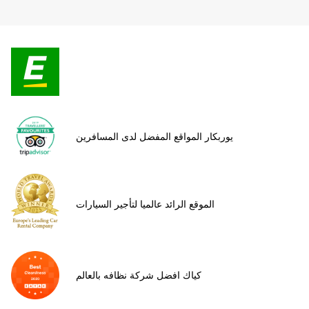
يوربكار المواقع المفضل لدى المسافرين
الموقع الرائد عالميا لتأجير السيارات
كياك افضل شركة نظافه بالعالم