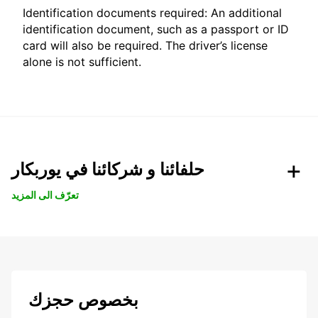
Identification documents required: An additional
identification document, such as a passport or ID
card will also be required. The driver’s license
alone is not sufficient.
حلفائنا و شركائنا في يوربكار
تعرّف الى المزيد
بخصوص حجزك