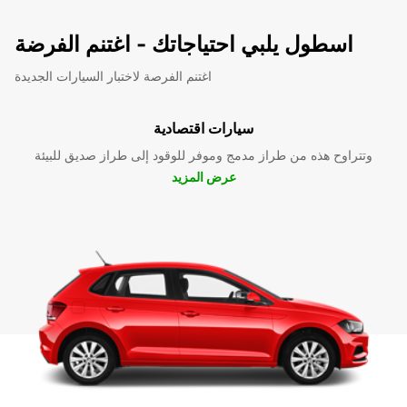
اسطول يلبي احتياجاتك - اغتنم الفرضة
اغتنم الفرصة لاختبار السيارات الجديدة
سيارات اقتصادية
وتتراوح هذه من طراز مدمج وموفر للوقود إلى طراز صديق للبيئة
عرض المزيد