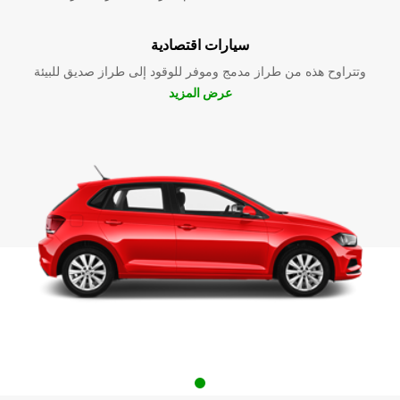
سيارات اقتصادية
وتتراوح هذه من طراز مدمج وموفر للوقود إلى طراز صديق للبيئة
عرض المزيد