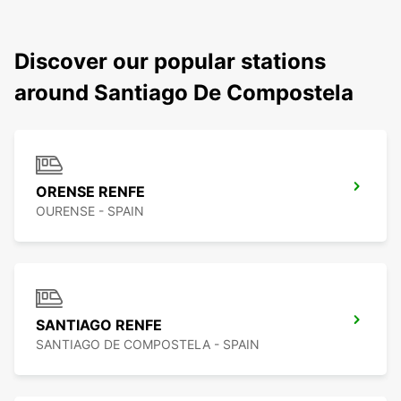
Discover our popular stations
around Santiago De Compostela
ORENSE RENFE
OURENSE - SPAIN
SANTIAGO RENFE
SANTIAGO DE COMPOSTELA - SPAIN