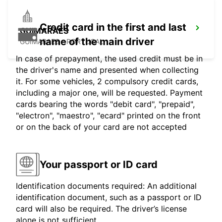
Credit card in the first and last
GUIMARAES
name of the main driver
GUIMARAES - PORTUGAL
In case of prepayment, the used credit must be in
the driver's name and presented when collecting
it. For some vehicles, 2 compulsory credit cards,
including a major one, will be requested. Payment
cards bearing the words "debit card", "prepaid",
"electron", "maestro", "ecard" printed on the front
or on the back of your card are not accepted
Your passport or ID card
Identification documents required: An additional
identification document, such as a passport or ID
card will also be required. The driver’s license
alone is not sufficient.