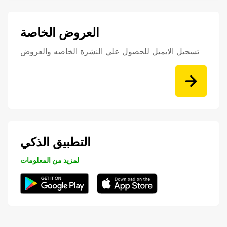
العروض الخاصة
تسجيل الايميل للحصول علي النشرة الخاصه والعروض
التطبيق الذكي
لمزيد من المعلومات