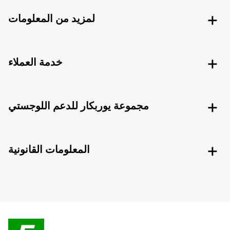
لمزيد من المعلومات
خدمة العملاء
مجموعة يوربكار للدعم اللوجستي
المعلومات القانونية