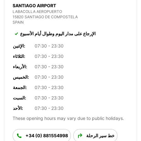
SANTIAGO AIRPORT
LABACOLLA AEROPUERTO
15820 SANTIAGO DE COMPOSTELA
SPAIN
الإرجاع على مدار اليوم وطوال أيام الأسبوع
07:30 - 23:30
الإثنين:
07:30 - 23:30
الثلاثاء:
07:30 - 23:30
الأربعاء:
07:30 - 23:30
الخميس:
07:30 - 23:30
الجمعة:
07:30 - 23:30
السبت:
07:30 - 23:30
الأحد:
These opening hours may vary due to public holidays.
خط سير الرحلة
+34 (0) 881554998