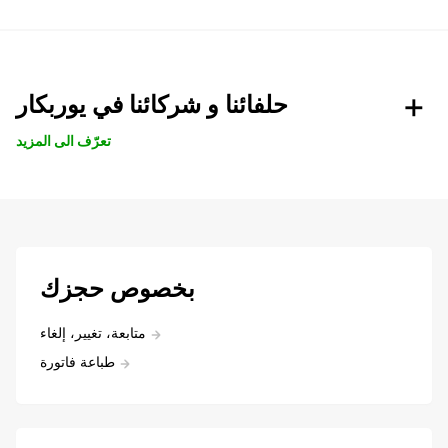
حلفائنا و شركائنا في يوربكار
تعرّف الى المزيد
بخصوص حجزك
متابعة، تغيير، إلغاء
طباعة فاتورة