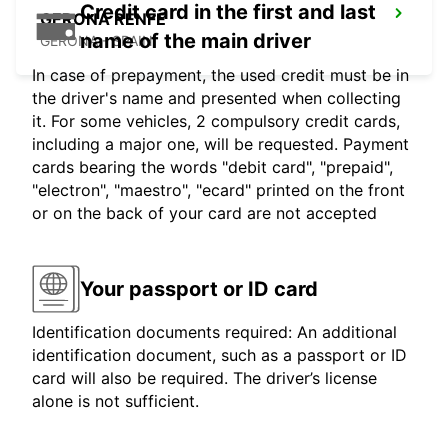
Credit card in the first and last
GERONA RENFE
name of the main driver
GERONA - SPAIN
In case of prepayment, the used credit must be in
the driver's name and presented when collecting
it. For some vehicles, 2 compulsory credit cards,
including a major one, will be requested. Payment
cards bearing the words "debit card", "prepaid",
"electron", "maestro", "ecard" printed on the front
or on the back of your card are not accepted
Your passport or ID card
Identification documents required: An additional
identification document, such as a passport or ID
card will also be required. The driver’s license
alone is not sufficient.