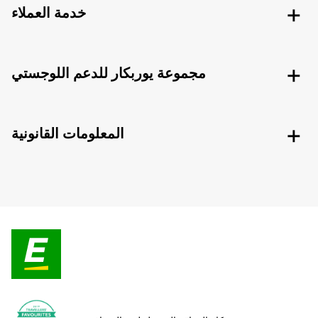
خدمة العملاء
مجموعة يوربكار للدعم اللوجستي
المعلومات القانونية