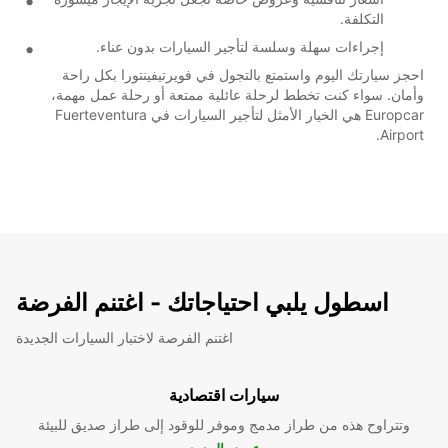
التكلفة.
إجراءات سهلة وسلسة لتأجير السيارات بدون عناء.
احجز سيارتك اليوم واستمتع بالتجول في فويرتيفينتورا بكل راحة
وأمان. سواء كنت تخطط لرحلة عائلية ممتعة أو رحلة عمل مهمة،
Europcar هي الخيار الأمثل لتأجير السيارات في Fuerteventura
Airport.
اسطول يلبي احتياجاتك - اغتنم الفرضة
اغتنم الفرصة لاختبار السيارات الجديدة
سيارات اقتصادية
وتتراوح هذه من طراز مدمج وموفر للوقود إلى طراز صديق للبيئة