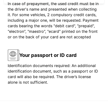
In case of prepayment, the used credit must be in
the driver's name and presented when collecting
it. For some vehicles, 2 compulsory credit cards,
including a major one, will be requested. Payment
cards bearing the words "debit card", "prepaid",
"electron", "maestro", "ecard" printed on the front
or on the back of your card are not accepted
Your passport or ID card
Identification documents required: An additional
identification document, such as a passport or ID
card will also be required. The driver’s license
alone is not sufficient.