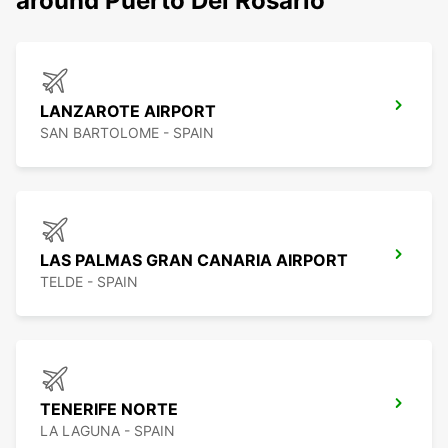
around Puerto Del Rosario
LANZAROTE AIRPORT
SAN BARTOLOME - SPAIN
LAS PALMAS GRAN CANARIA AIRPORT
TELDE - SPAIN
TENERIFE NORTE
LA LAGUNA - SPAIN