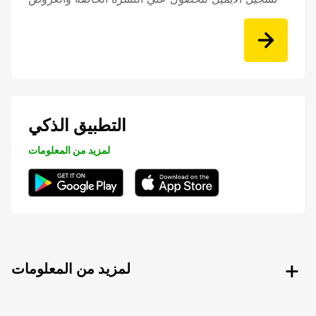
التطبيق الذكي
لمزيد من المعلومات
لمزيد من المعلومات