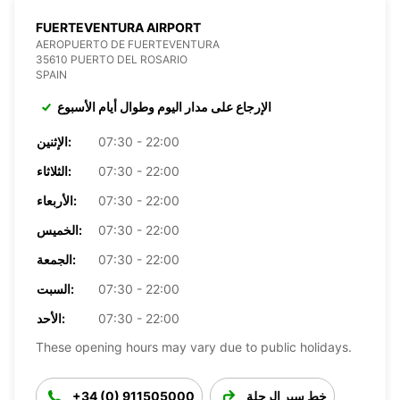
FUERTEVENTURA AIRPORT
AEROPUERTO DE FUERTEVENTURA
35610 PUERTO DEL ROSARIO
SPAIN
الإرجاع على مدار اليوم وطوال أيام الأسبوع
07:30 - 22:00
الإثنين:
07:30 - 22:00
الثلاثاء:
07:30 - 22:00
الأربعاء:
07:30 - 22:00
الخميس:
07:30 - 22:00
الجمعة:
07:30 - 22:00
السبت:
07:30 - 22:00
الأحد:
These opening hours may vary due to public holidays.
خط سير الرحلة
+34 (0) 911505000