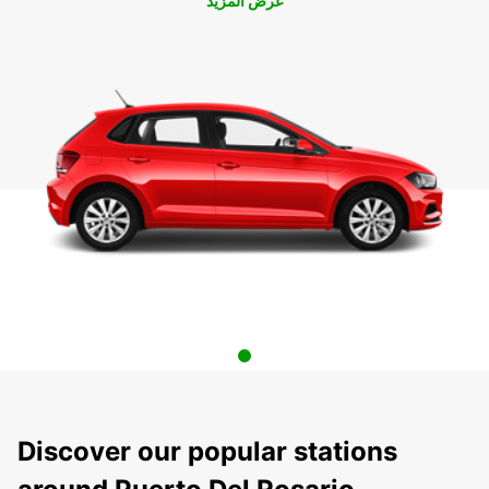
عرض المزيد
Discover our popular stations