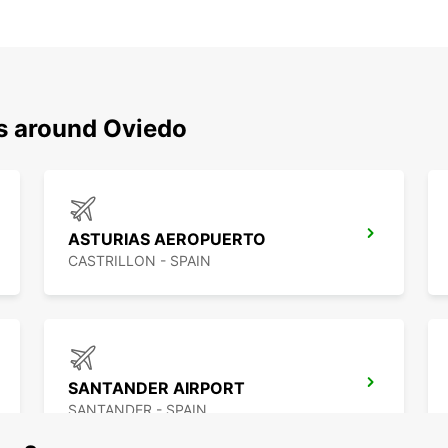
ns around Oviedo
ASTURIAS AEROPUERTO
CASTRILLON - SPAIN
SANTANDER AIRPORT
SANTANDER - SPAIN