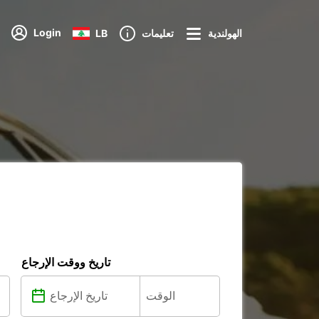
Login
الهولندية
تعليمات
LB
تاريخ ووقت الإرجاع