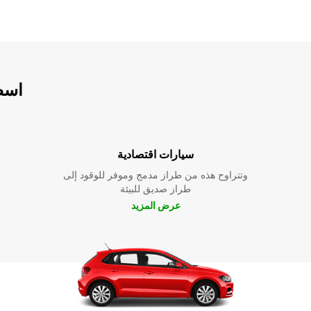
اسطو
سيارات اقتصادية
وتتراوح هذه من طراز مدمج وموفر للوقود إلى
طراز صديق للبيئة
عرض المزيد