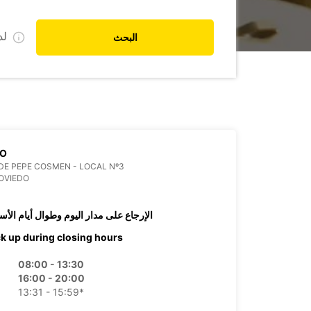
ل
البحث
DO
DE PEPE COSMEN - LOCAL Nº3
OVIEDO
الإرجاع على مدار اليوم وطوال أيام الأس
ck up during closing hours
08:00 - 13:30
16:00 - 20:00
13:31 - 15:59*