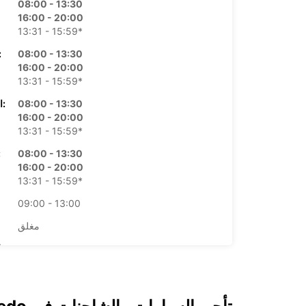
08:00 - 13:30
16:00 - 20:00
13:31 - 15:59*
08:00 - 13:30
الأرب
16:00 - 20:00
13:31 - 15:59*
08:00 - 13:30
الخميس:
16:00 - 20:00
13:31 - 15:59*
08:00 - 13:30
ال
16:00 - 20:00
13:31 - 15:59*
09:00 - 13:00
مغلق
*برسوم إ
opening hours may vary due to public holidays.
+34 (0) 985245712