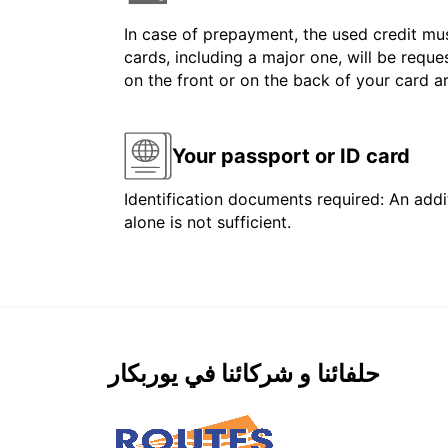
In case of prepayment, the used credit mus
cards, including a major one, will be reque
on the front or on the back of your card 
Your passport or ID card
Identification documents required: An addit
alone is not sufficient.
حلفائنا و شركائنا في يوربكار