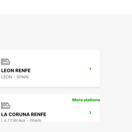
LEON RENFE
LEON - SPAIN
More stations
LA CORUNA RENFE
LA CORUNA - SPAIN