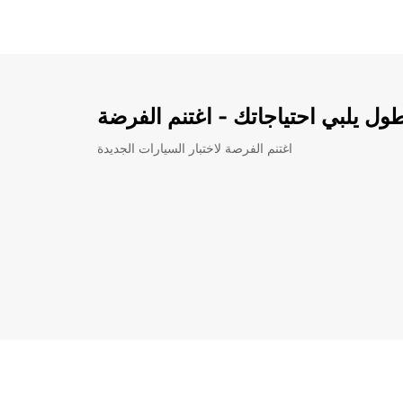
ل يلبي احتياجاتك - اغتنم الفرضة
اغتنم الفرصة لاختبار السيارات الجديدة