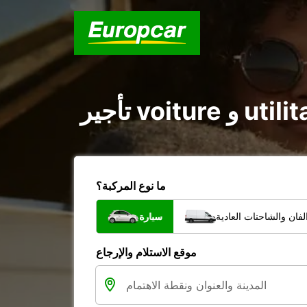
ما نوع المركبة؟
فان والشاحنات العادية
سيارة
موقع الاستلام والإرجاع