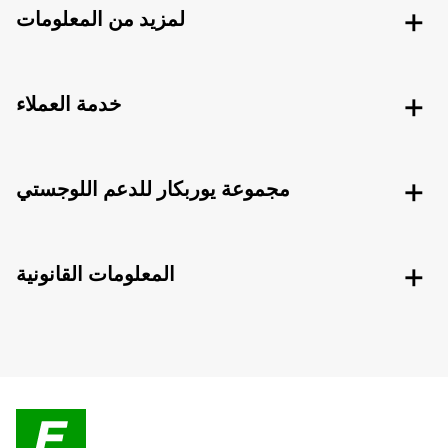
لمزيد من المعلومات
خدمة العملاء
مجموعة يوربكار للدعم اللوجستي
المعلومات القانونية