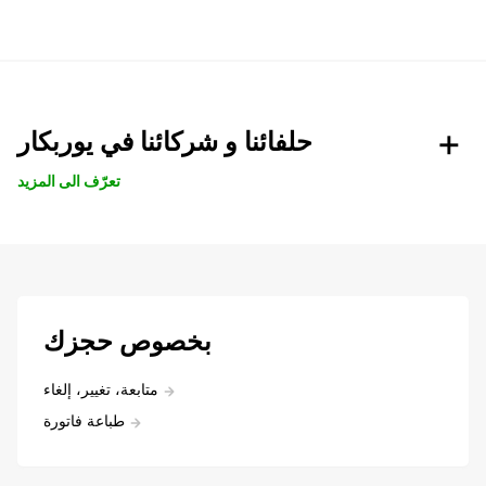
حلفائنا و شركائنا في يوربكار
تعرّف الى المزيد
بخصوص حجزك
متابعة، تغيير، إلغاء
طباعة فاتورة