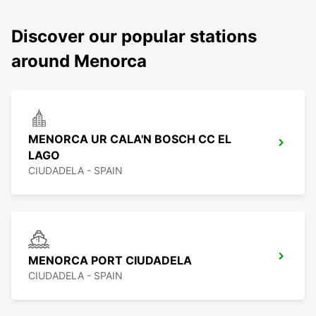
Discover our popular stations
around Menorca
MENORCA UR CALA'N BOSCH CC EL
LAGO
CIUDADELA - SPAIN
MENORCA PORT CIUDADELA
CIUDADELA - SPAIN