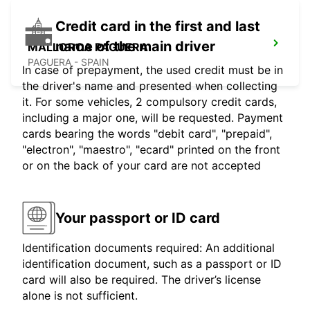
Credit card in the first and last
name of the main driver
MALLORCA PAGUERA
PAGUERA - SPAIN
In case of prepayment, the used credit must be in
the driver's name and presented when collecting
it. For some vehicles, 2 compulsory credit cards,
including a major one, will be requested. Payment
cards bearing the words "debit card", "prepaid",
"electron", "maestro", "ecard" printed on the front
or on the back of your card are not accepted
Your passport or ID card
Identification documents required: An additional
identification document, such as a passport or ID
card will also be required. The driver’s license
alone is not sufficient.