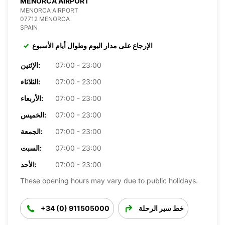
MENORCA AIRPORT
MENORCA AIRPORT
07712 MENORCA
SPAIN
الإرجاع على مدار اليوم وطوال أيام الأسبوع
07:00 - 23:00
الإثنين:
07:00 - 23:00
الثلاثاء:
07:00 - 23:00
الأربعاء:
07:00 - 23:00
الخميس:
07:00 - 23:00
الجمعة:
07:00 - 23:00
السبت:
07:00 - 23:00
الأحد:
These opening hours may vary due to public holidays.
خط سير الرحلة
+34 (0) 911505000