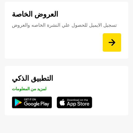
العروض الخاصة
تسجيل الايميل للحصول علي النشرة الخاصه والعروض
التطبيق الذكي
لمزيد من المعلومات