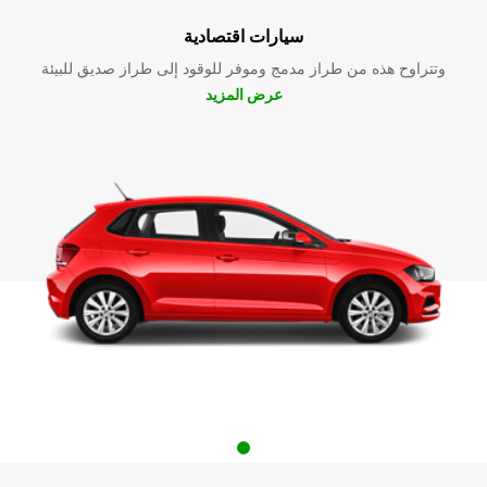
سيارات اقتصادية
وتتراوح هذه من طراز مدمج وموفر للوقود إلى طراز صديق للبيئة
عرض المزيد