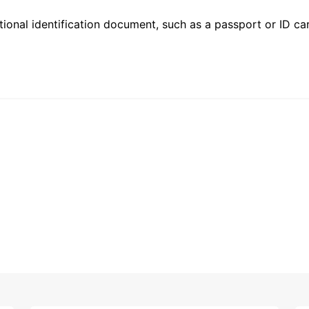
ional identification document, such as a passport or ID card