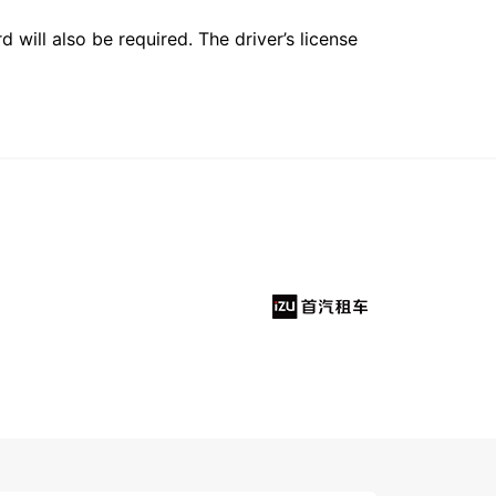
 will also be required. The driver’s license