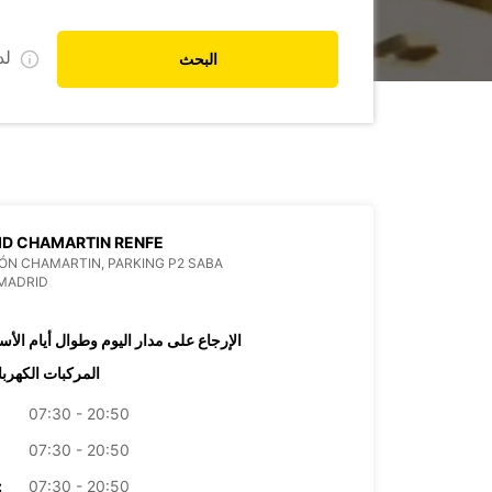
ل
البحث
D CHAMARTIN RENFE
ÓN CHAMARTIN, PARKING P2 SABA
MADRID
الإرجاع على مدار اليوم وطوال أيام الأس
المركبات الكهربا
07:30 - 20:50
07:30 - 20:50
07:30 - 20:50
الأرب