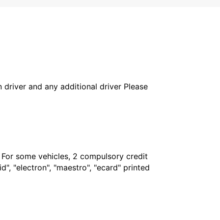
in driver and any additional driver Please
. For some vehicles, 2 compulsory credit
", "electron", "maestro", "ecard" printed