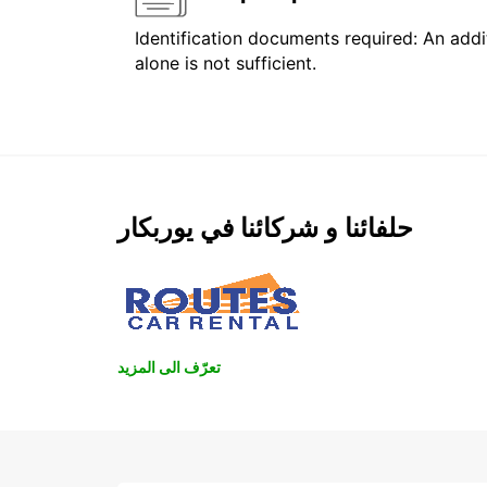
Identification documents required: An addit
alone is not sufficient.
حلفائنا و شركائنا في يوربكار
تعرّف الى المزيد