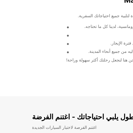
انسية، لدينا كل ما تحتاجه.
ترة الإيجار.
ل يلبي احتياجاتك - اغتنم الفرضة
اغتنم الفرصة لاختبار السيارات الجديدة