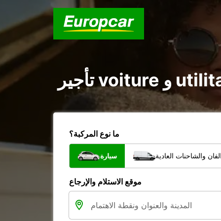
ما نوع المركبة؟
فان والشاحنات العادية
سيارة
موقع الاستلام والإرجاع