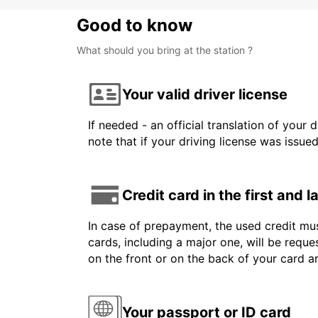
Good to know
What should you bring at the station ?
Your valid driver license
If needed - an official translation of your 
note that if your driving license was issue
Credit card in the first and 
In case of prepayment, the used credit mus
cards, including a major one, will be reque
on the front or on the back of your card 
Your passport or ID card